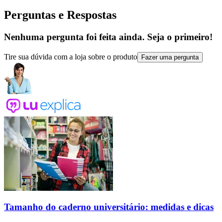
Perguntas e Respostas
Nenhuma pergunta foi feita ainda. Seja o primeiro!
Tire sua dúvida com a loja sobre o produto
Fazer uma pergunta
Tamanho do caderno universitário: medidas e dicas