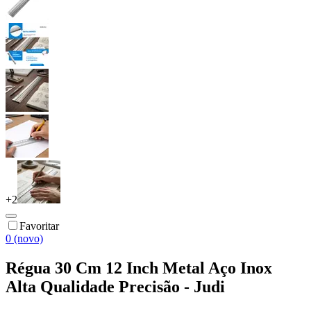
+
2
Favoritar
0 (novo)
Régua 30 Cm 12 Inch Metal Aço Inox
Alta Qualidade Precisão - Judi