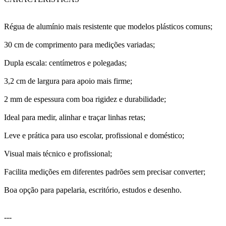
Régua de alumínio mais resistente que modelos plásticos comuns;
30 cm de comprimento para medições variadas;
Dupla escala: centímetros e polegadas;
3,2 cm de largura para apoio mais firme;
2 mm de espessura com boa rigidez e durabilidade;
Ideal para medir, alinhar e traçar linhas retas;
Leve e prática para uso escolar, profissional e doméstico;
Visual mais técnico e profissional;
Facilita medições em diferentes padrões sem precisar converter;
Boa opção para papelaria, escritório, estudos e desenho.
---