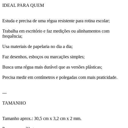
IDEAL PARA QUEM
Estuda e precisa de uma régua resistente para rotina escolar;
Trabalha em escritório e faz medições ou alinhamentos com
frequência;
Usa materiais de papelaria no dia a dia;
Faz desenhos, esboços ou marcações simples;
Busca uma régua mais durável que as versões plásticas;
Precisa medir em centímetros e polegadas com mais praticidade.
---
TAMANHO
Tamanho aprox.: 30,5 cm x 3,2 cm x 2 mm.