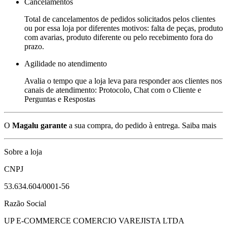
Cancelamentos
Total de cancelamentos de pedidos solicitados pelos clientes
ou por essa loja por diferentes motivos: falta de peças, produto
com avarias, produto diferente ou pelo recebimento fora do
prazo.
Agilidade no atendimento
Avalia o tempo que a loja leva para responder aos clientes nos
canais de atendimento: Protocolo, Chat com o Cliente e
Perguntas e Respostas
O
Magalu garante
a sua compra, do pedido à entrega.
Saiba mais
Sobre a loja
CNPJ
53.634.604/0001-56
Razão Social
UP E-COMMERCE COMERCIO VAREJISTA LTDA