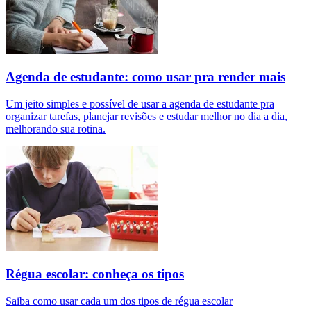
Agenda de estudante: como usar pra render mais
Um jeito simples e possível de usar a agenda de estudante pra
organizar tarefas, planejar revisões e estudar melhor no dia a dia,
melhorando sua rotina.
Régua escolar: conheça os tipos
Saiba como usar cada um dos tipos de régua escolar