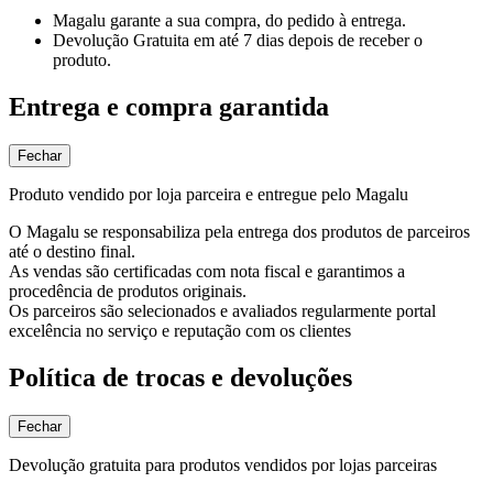
Magalu garante
a sua compra, do pedido à entrega.
Devolução Gratuita
em até 7 dias depois de receber o
produto.
Entrega e compra garantida
Fechar
Produto vendido por loja parceira e entregue pelo Magalu
O Magalu se responsabiliza pela entrega dos produtos de parceiros
até o destino final.
As vendas são certificadas com nota fiscal e garantimos a
procedência de produtos originais.
Os parceiros são selecionados e avaliados regularmente portal
excelência no serviço e reputação com os clientes
Política de trocas e devoluções
Fechar
Devolução gratuita para produtos vendidos por lojas parceiras