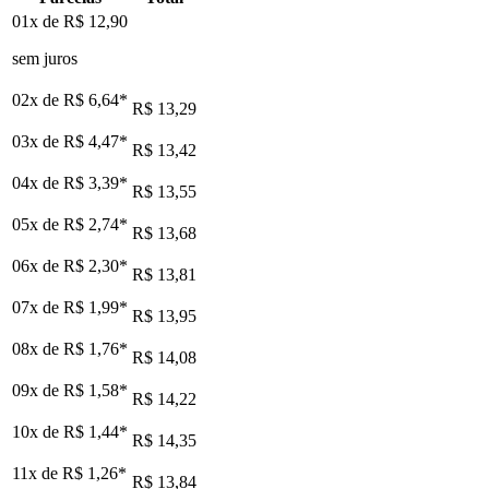
01x de
R$ 12,90
sem juros
02x de
R$ 6,64
*
R$ 13,29
03x de
R$ 4,47
*
R$ 13,42
04x de
R$ 3,39
*
R$ 13,55
05x de
R$ 2,74
*
R$ 13,68
06x de
R$ 2,30
*
R$ 13,81
07x de
R$ 1,99
*
R$ 13,95
08x de
R$ 1,76
*
R$ 14,08
09x de
R$ 1,58
*
R$ 14,22
10x de
R$ 1,44
*
R$ 14,35
11x de
R$ 1,26
*
R$ 13,84