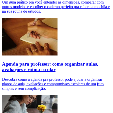
Um guia prático pra você entender as dimensões, comparar com
outros modelos e escolher o caderno perfeito pra caber na mochila e
na sua rotina de estudos.
Agenda para professor: como organizar aulas,
avaliações e rotina escolar
Descubra como a agenda pra professor pode ajudar a organizar
planos de aula, avaliações e compromissos escolares de um jeito
simples e sem complicação.