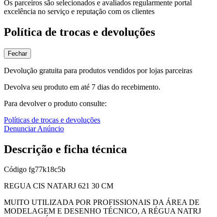
Os parceiros são selecionados e avaliados regularmente portal
excelência no serviço e reputação com os clientes
Política de trocas e devoluções
Fechar
Devolução gratuita para produtos vendidos por lojas parceiras
Devolva seu produto em até 7 dias do recebimento.
Para devolver o produto consulte:
Políticas de trocas e devoluções
Denunciar Anúncio
Descrição e ficha técnica
Código
fg77k18c5b
REGUA CIS NATARJ 621 30 CM
MUITO UTILIZADA POR PROFISSIONAIS DA ÁREA DE
MODELAGEM E DESENHO TÉCNICO, A RÉGUA NATRJ