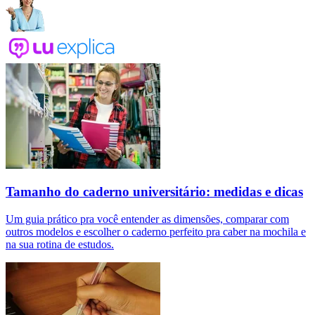
Tamanho do caderno universitário: medidas e dicas
Um guia prático pra você entender as dimensões, comparar com
outros modelos e escolher o caderno perfeito pra caber na mochila e
na sua rotina de estudos.