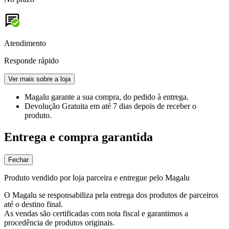
Atendimento
Responde rápido
Ver mais sobre a loja
Magalu garante
a sua compra, do pedido à entrega.
Devolução Gratuita
em até 7 dias depois de receber o
produto.
Entrega e compra garantida
Fechar
Produto vendido por loja parceira e entregue pelo Magalu
O Magalu se responsabiliza pela entrega dos produtos de parceiros
até o destino final.
As vendas são certificadas com nota fiscal e garantimos a
procedência de produtos originais.