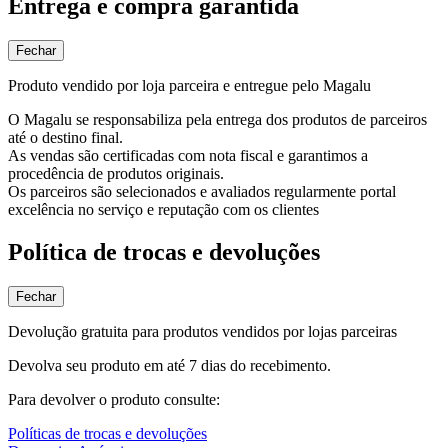
Entrega e compra garantida
Fechar
Produto vendido por loja parceira e entregue pelo Magalu
O Magalu se responsabiliza pela entrega dos produtos de parceiros
até o destino final.
As vendas são certificadas com nota fiscal e garantimos a
procedência de produtos originais.
Os parceiros são selecionados e avaliados regularmente portal
excelência no serviço e reputação com os clientes
Política de trocas e devoluções
Fechar
Devolução gratuita para produtos vendidos por lojas parceiras
Devolva seu produto em até 7 dias do recebimento.
Para devolver o produto consulte:
Políticas de trocas e devoluções