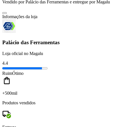
Vendido por
Palácio das Ferramentas
e entregue por
Magalu
Informações da loja
Palácio das Ferramentas
Loja oficial no Magalu
4.4
Ruim
Ótimo
+500mil
Produtos vendidos