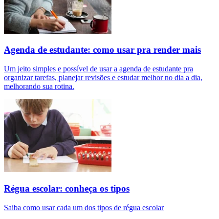
Agenda de estudante: como usar pra render mais
Um jeito simples e possível de usar a agenda de estudante pra
organizar tarefas, planejar revisões e estudar melhor no dia a dia,
melhorando sua rotina.
Régua escolar: conheça os tipos
Saiba como usar cada um dos tipos de régua escolar