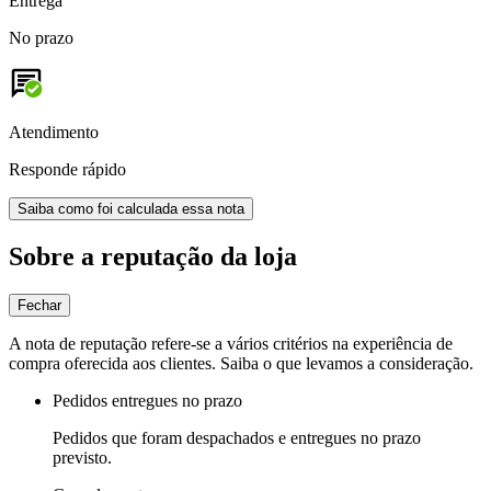
Entrega
No prazo
Atendimento
Responde rápido
Saiba como foi calculada essa nota
Sobre a reputação da loja
Fechar
A nota de reputação refere-se a vários critérios na experiência de
compra oferecida aos clientes. Saiba o que levamos a consideração.
Pedidos entregues no prazo
Pedidos que foram despachados e entregues no prazo
previsto.