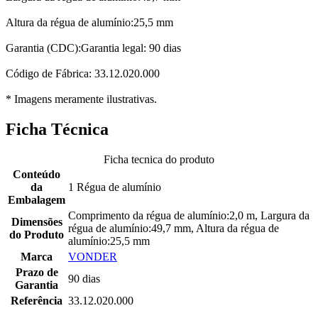
Altura da régua de alumínio:25,5 mm
Garantia (CDC):Garantia legal: 90 dias
Código de Fábrica: 33.12.020.000
* Imagens meramente ilustrativas.
Ficha Técnica
Ficha tecnica do produto
Conteúdo
da
1 Régua de alumínio
Embalagem
Comprimento da régua de alumínio:2,0 m, Largura da
Dimensões
régua de alumínio:49,7 mm, Altura da régua de
do Produto
alumínio:25,5 mm
Marca
VONDER
Prazo de
90 dias
Garantia
Referência
33.12.020.000