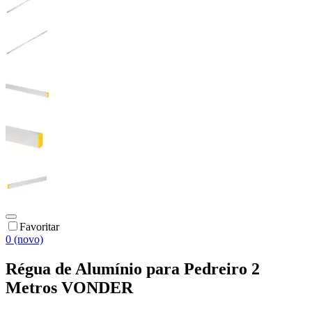
Favoritar
0 (novo)
Régua de Alumínio para Pedreiro 2
Metros VONDER