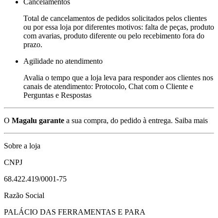
Cancelamentos
Total de cancelamentos de pedidos solicitados pelos clientes
ou por essa loja por diferentes motivos: falta de peças, produto
com avarias, produto diferente ou pelo recebimento fora do
prazo.
Agilidade no atendimento
Avalia o tempo que a loja leva para responder aos clientes nos
canais de atendimento: Protocolo, Chat com o Cliente e
Perguntas e Respostas
O
Magalu garante
a sua compra, do pedido à entrega.
Saiba mais
Sobre a loja
CNPJ
68.422.419/0001-75
Razão Social
PALÁCIO DAS FERRAMENTAS E PARA