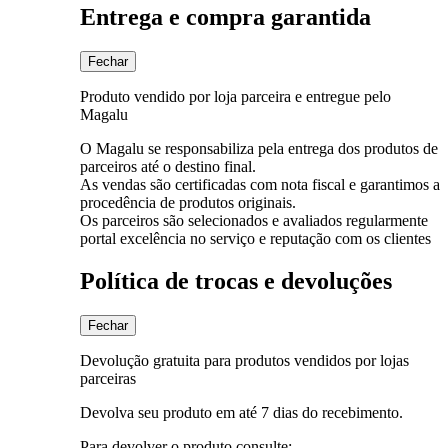
Entrega e compra garantida
Fechar
Produto vendido por loja parceira e entregue pelo
Magalu
O Magalu se responsabiliza pela entrega dos produtos de
parceiros até o destino final.
As vendas são certificadas com nota fiscal e garantimos a
procedência de produtos originais.
Os parceiros são selecionados e avaliados regularmente
portal excelência no serviço e reputação com os clientes
Política de trocas e devoluções
Fechar
Devolução gratuita para produtos vendidos por lojas
parceiras
Devolva seu produto em até 7 dias do recebimento.
Para devolver o produto consulte: