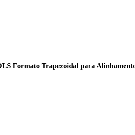
OLS Formato Trapezoidal para Alinhamento