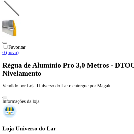
Favoritar
0 (novo)
Régua de Alumínio Pro 3,0 Metros - DTO
Nivelamento
Vendido por
Loja Universo do Lar
e entregue por
Magalu
Informações da loja
Loja Universo do Lar