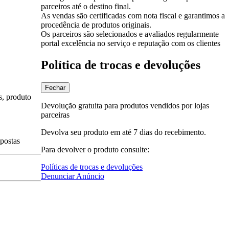
parceiros até o destino final.
As vendas são certificadas com nota fiscal e garantimos a
procedência de produtos originais.
Os parceiros são selecionados e avaliados regularmente
portal excelência no serviço e reputação com os clientes
Política de trocas e devoluções
Fechar
s, produto
Devolução gratuita para produtos vendidos por lojas
parceiras
Devolva seu produto em até 7 dias do recebimento.
spostas
Para devolver o produto consulte:
Políticas de trocas e devoluções
Denunciar Anúncio