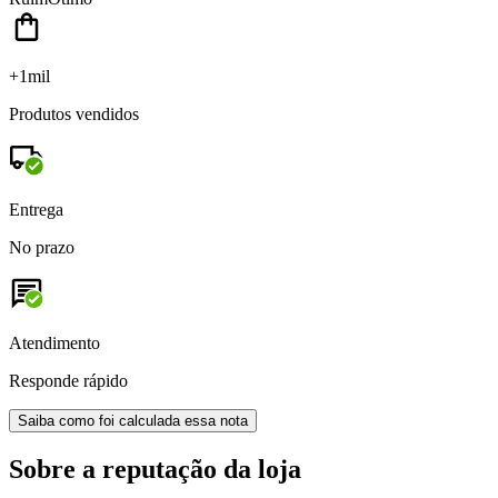
+1mil
Produtos vendidos
Entrega
No prazo
Atendimento
Responde rápido
Saiba como foi calculada essa nota
Sobre a reputação da loja