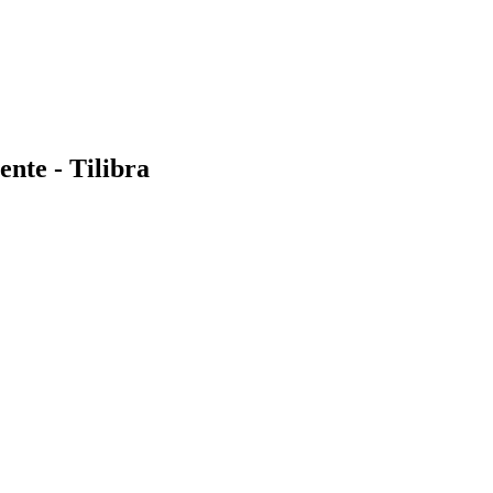
nte - Tilibra