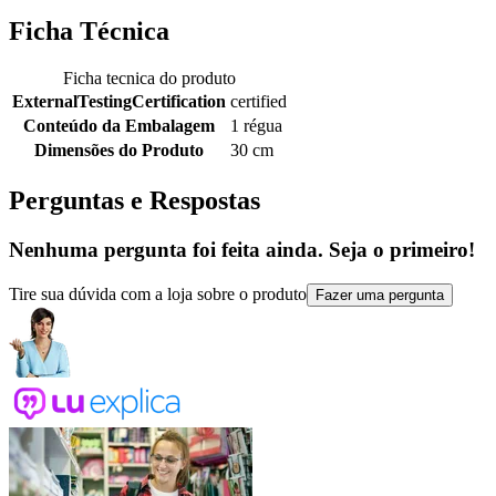
Ficha Técnica
Ficha tecnica do produto
ExternalTestingCertification
certified
Conteúdo da Embalagem
1 régua
Dimensões do Produto
30 cm
Perguntas e Respostas
Nenhuma pergunta foi feita ainda. Seja o primeiro!
Tire sua dúvida com a loja sobre o produto
Fazer uma pergunta