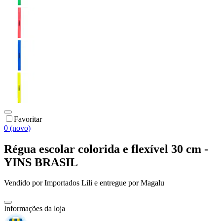
Favoritar
0 (novo)
Régua escolar colorida e flexível 30 cm -
YINS BRASIL
Vendido por
Importados Lili
e entregue por
Magalu
Informações da loja