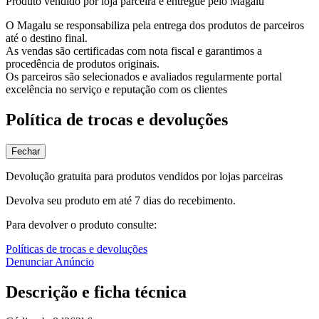
Produto vendido por loja parceira e entregue pelo Magalu
O Magalu se responsabiliza pela entrega dos produtos de parceiros
até o destino final.
As vendas são certificadas com nota fiscal e garantimos a
procedência de produtos originais.
Os parceiros são selecionados e avaliados regularmente portal
excelência no serviço e reputação com os clientes
Política de trocas e devoluções
Fechar
Devolução gratuita para produtos vendidos por lojas parceiras
Devolva seu produto em até 7 dias do recebimento.
Para devolver o produto consulte:
Políticas de trocas e devoluções
Denunciar Anúncio
Descrição e ficha técnica