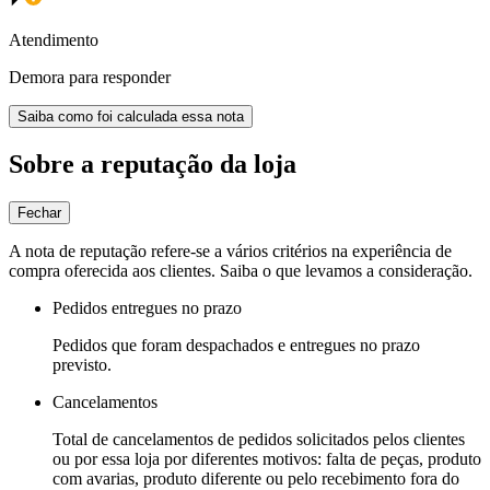
Atendimento
Demora para responder
Saiba como foi calculada essa nota
Sobre a reputação da loja
Fechar
A nota de reputação refere-se a vários critérios na experiência de
compra oferecida aos clientes. Saiba o que levamos a consideração.
Pedidos entregues no prazo
Pedidos que foram despachados e entregues no prazo
previsto.
Cancelamentos
Total de cancelamentos de pedidos solicitados pelos clientes
ou por essa loja por diferentes motivos: falta de peças, produto
com avarias, produto diferente ou pelo recebimento fora do