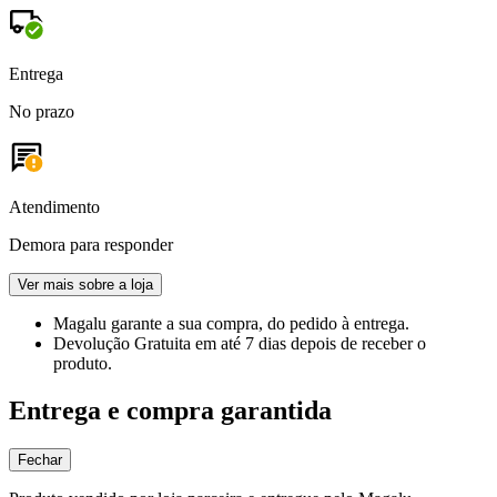
Entrega
No prazo
Atendimento
Demora para responder
Ver mais sobre a loja
Magalu garante
a sua compra, do pedido à entrega.
Devolução Gratuita
em até 7 dias depois de receber o
produto.
Entrega e compra garantida
Fechar