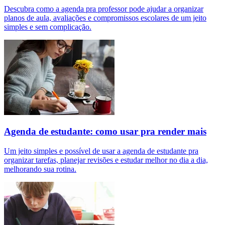
Descubra como a agenda pra professor pode ajudar a organizar
planos de aula, avaliações e compromissos escolares de um jeito
simples e sem complicação.
Agenda de estudante: como usar pra render mais
Um jeito simples e possível de usar a agenda de estudante pra
organizar tarefas, planejar revisões e estudar melhor no dia a dia,
melhorando sua rotina.