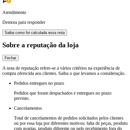
Atendimento
Demora para responder
Saiba como foi calculada essa nota
Sobre a reputação da loja
Fechar
A nota de reputação refere-se a vários critérios na experiência de
compra oferecida aos clientes. Saiba o que levamos a consideração.
Pedidos entregues no prazo
Pedidos que foram despachados e entregues no prazo
previsto.
Cancelamentos
Total de cancelamentos de pedidos solicitados pelos clientes
ou por essa loja por diferentes motivos: falta de peças, produto
com avarias, produto diferente ou pelo recebimento fora do