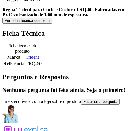
Régua Trident para Corte e Costura TRQ-60. Fabricadas em
PVC vulcanizado de 1,00 mm de espessura.
Ver ficha técnica completa
Ficha Técnica
Ficha tecnica do
produto
Marca
Trident
Referência
TRQ-60
Perguntas e Respostas
Nenhuma pergunta foi feita ainda. Seja o primeiro!
Tire sua dúvida com a loja sobre o produto
Fazer uma pergunta