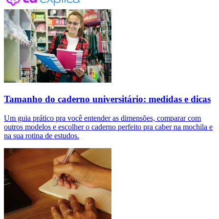
Tamanho do caderno universitário: medidas e dicas
Um guia prático pra você entender as dimensões, comparar com
outros modelos e escolher o caderno perfeito pra caber na mochila e
na sua rotina de estudos.