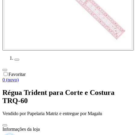
Favoritar
0 (novo)
Régua Trident para Corte e Costura
TRQ-60
Vendido por
Papelaria Matriz
e entregue por
Magalu
Informações da loja