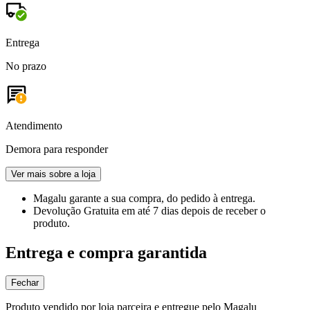
Entrega
No prazo
Atendimento
Demora para responder
Ver mais sobre a loja
Magalu garante
a sua compra, do pedido à entrega.
Devolução Gratuita
em até 7 dias depois de receber o
produto.
Entrega e compra garantida
Fechar
Produto vendido por loja parceira e entregue pelo Magalu