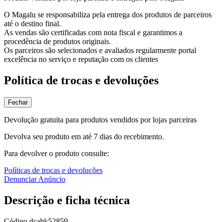
O Magalu se responsabiliza pela entrega dos produtos de parceiros
até o destino final.
As vendas são certificadas com nota fiscal e garantimos a
procedência de produtos originais.
Os parceiros são selecionados e avaliados regularmente portal
excelência no serviço e reputação com os clientes
Política de trocas e devoluções
Fechar
Devolução gratuita para produtos vendidos por lojas parceiras
Devolva seu produto em até 7 dias do recebimento.
Para devolver o produto consulte:
Políticas de trocas e devoluções
Denunciar Anúncio
Descrição e ficha técnica
Código
dcabk52859