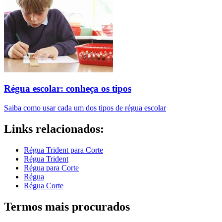
Régua escolar: conheça os tipos
Saiba como usar cada um dos tipos de régua escolar
Links relacionados:
Régua Trident para Corte
Régua Trident
Régua para Corte
Régua
Régua Corte
Termos mais procurados