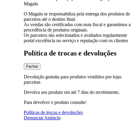
Magalu
O Magalu se responsabiliza pela entrega dos produtos de
parceiros até o destino final.
As vendas são certificadas com nota fiscal e garantimos a
procedência de produtos originais.
Os parceiros são selecionados e avaliados regularmente
portal excelência no serviço e reputação com os clientes
Política de trocas e devoluções
Fechar
Devolução gratuita para produtos vendidos por lojas
parceiras
Devolva seu produto em até 7 dias do recebimento.
Para devolver o produto consulte:
Políticas de trocas e devoluções
Denunciar Anúncio