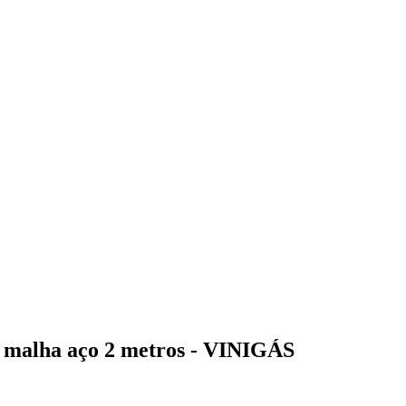
a malha aço 2 metros - VINIGÁS