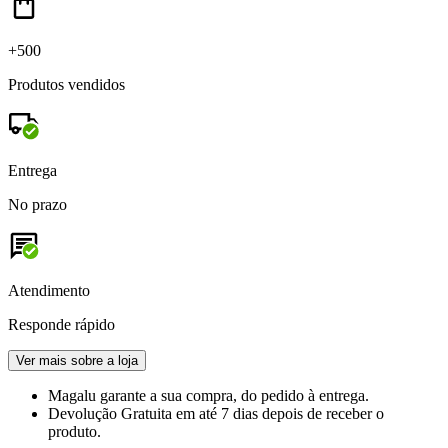
+500
Produtos vendidos
Entrega
No prazo
Atendimento
Responde rápido
Ver mais sobre a loja
Magalu garante
a sua compra, do pedido à entrega.
Devolução Gratuita
em até 7 dias depois de receber o
produto.