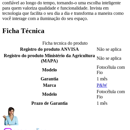
confiável ao longo do tempo, tornando-o uma escolha inteligente
para quem valoriza qualidade e funcionalidade. Invista em
tecnologia que facilita o seu dia a dia e transforma a maneira como
você interage com a iluminação do seu espaço.
Ficha Técnica
Ficha tecnica do produto
Registro do produto ANVISA
Não se aplica
Registro do produto Ministério da Agricultura
Não se aplica
(MAPA)
Fotocélula com
Modelo
Fio
Garantia
1 mês
Marca
P&W
Fotocélula com
Modelo
Fio
Prazo de Garantia
1 mês