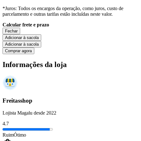
*Juros: Todos os encargos da operação, como juros, custo de
parcelamento e outras tarifas estão incluídas neste valor.
Calcular frete e prazo
Fechar
Adicionar à sacola
Adicionar à sacola
Comprar agora
Informações da loja
Freitasshop
Lojista Magalu desde 2022
4.7
Ruim
Ótimo