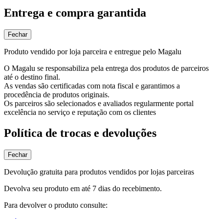
Entrega e compra garantida
Fechar
Produto vendido por loja parceira e entregue pelo Magalu
O Magalu se responsabiliza pela entrega dos produtos de parceiros
até o destino final.
As vendas são certificadas com nota fiscal e garantimos a
procedência de produtos originais.
Os parceiros são selecionados e avaliados regularmente portal
excelência no serviço e reputação com os clientes
Política de trocas e devoluções
Fechar
Devolução gratuita para produtos vendidos por lojas parceiras
Devolva seu produto em até 7 dias do recebimento.
Para devolver o produto consulte: