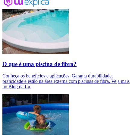
O que é uma piscina de fibra?
Conheça os benefícios e aplicações. Garanta durabilidade,
praticidade e estilo na área externa com piscinas de fibra. Veja mais
no Blog da Lu.