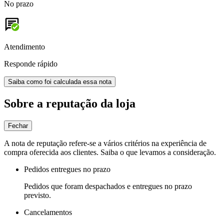
No prazo
Atendimento
Responde rápido
Saiba como foi calculada essa nota
Sobre a reputação da loja
Fechar
A nota de reputação refere-se a vários critérios na experiência de
compra oferecida aos clientes. Saiba o que levamos a consideração.
Pedidos entregues no prazo
Pedidos que foram despachados e entregues no prazo
previsto.
Cancelamentos