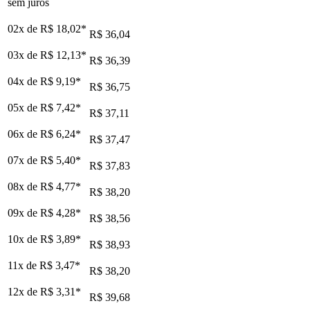
sem juros
02x de
R$ 18,02
*
R$ 36,04
03x de
R$ 12,13
*
R$ 36,39
04x de
R$ 9,19
*
R$ 36,75
05x de
R$ 7,42
*
R$ 37,11
06x de
R$ 6,24
*
R$ 37,47
07x de
R$ 5,40
*
R$ 37,83
08x de
R$ 4,77
*
R$ 38,20
09x de
R$ 4,28
*
R$ 38,56
10x de
R$ 3,89
*
R$ 38,93
11x de
R$ 3,47
*
R$ 38,20
12x de
R$ 3,31
*
R$ 39,68