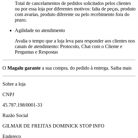
Total de cancelamentos de pedidos solicitados pelos clientes
ou por essa loja por diferentes motivos: falta de peças, produto
com avarias, produto diferente ou pelo recebimento fora do
prazo.
Agilidade no atendimento
Avalia o tempo que a loja leva para responder aos clientes nos
canais de atendimento: Protocolo, Chat com o Cliente e
Perguntas e Respostas
O
Magalu garante
a sua compra, do pedido à entrega.
Saiba mais
Sobre a loja
CNPJ
45.787.198/0001-33
Razão Social
GILMAR DE FREITAS DOMINICK STOP INFO
Endereço