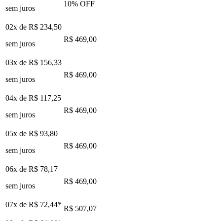
10
% OFF
sem juros
02x de
R$ 234,50
R$ 469,00
sem juros
03x de
R$ 156,33
R$ 469,00
sem juros
04x de
R$ 117,25
R$ 469,00
sem juros
05x de
R$ 93,80
R$ 469,00
sem juros
06x de
R$ 78,17
R$ 469,00
sem juros
07x de
R$ 72,44
*
R$ 507,07