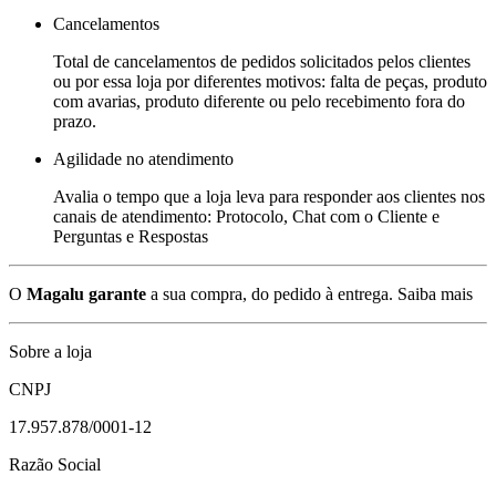
Cancelamentos
Total de cancelamentos de pedidos solicitados pelos clientes
ou por essa loja por diferentes motivos: falta de peças, produto
com avarias, produto diferente ou pelo recebimento fora do
prazo.
Agilidade no atendimento
Avalia o tempo que a loja leva para responder aos clientes nos
canais de atendimento: Protocolo, Chat com o Cliente e
Perguntas e Respostas
O
Magalu garante
a sua compra, do pedido à entrega.
Saiba mais
Sobre a loja
CNPJ
17.957.878/0001-12
Razão Social