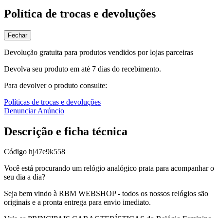
Política de trocas e devoluções
Fechar
Devolução gratuita para produtos vendidos por lojas parceiras
Devolva seu produto em até 7 dias do recebimento.
Para devolver o produto consulte:
Políticas de trocas e devoluções
Denunciar Anúncio
Descrição e ficha técnica
Código
hj47e9k558
Você está procurando um relógio analógico prata para acompanhar o
seu dia a dia?
Seja bem vindo à RBM WEBSHOP - todos os nossos relógios são
originais e a pronta entrega para envio imediato.