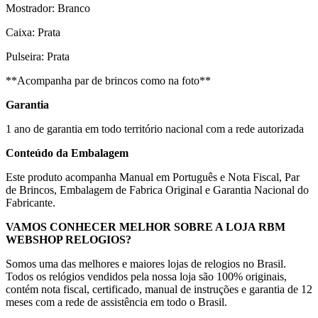
Mostrador: Branco
Caixa: Prata
Pulseira: Prata
**Acompanha par de brincos como na foto**
Garantia
1 ano de garantia em todo território nacional com a rede autorizada
Conteúdo da Embalagem
Este produto acompanha Manual em Português e Nota Fiscal, Par
de Brincos, Embalagem de Fabrica Original e Garantia Nacional do
Fabricante.
VAMOS CONHECER MELHOR SOBRE A LOJA RBM
WEBSHOP RELOGIOS?
Somos uma das melhores e maiores lojas de relogios no Brasil.
Todos os relógios vendidos pela nossa loja são 100% originais,
contém nota fiscal, certificado, manual de instruções e garantia de 12
meses com a rede de assistência em todo o Brasil.