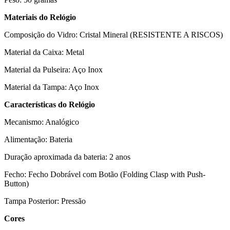
Materiais do Relógio
Composição do Vidro: Cristal Mineral (RESISTENTE A RISCOS)
Material da Caixa: Metal
Material da Pulseira: Aço Inox
Material da Tampa: Aço Inox
Características do Relógio
Mecanismo: Analógico
Alimentação: Bateria
Duração aproximada da bateria: 2 anos
Fecho: Fecho Dobrável com Botão (Folding Clasp with Push-
Button)
Tampa Posterior: Pressão
Cores