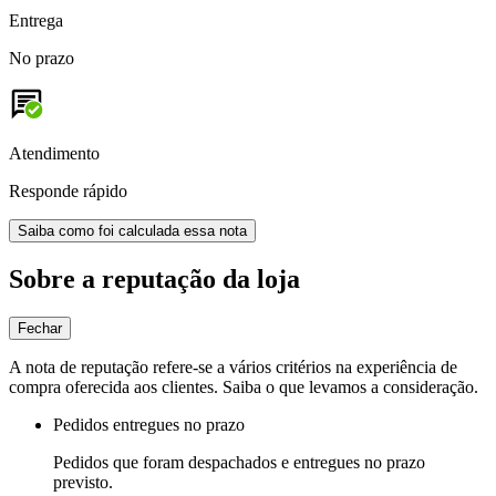
Entrega
No prazo
Atendimento
Responde rápido
Saiba como foi calculada essa nota
Sobre a reputação da loja
Fechar
A nota de reputação refere-se a vários critérios na experiência de
compra oferecida aos clientes. Saiba o que levamos a consideração.
Pedidos entregues no prazo
Pedidos que foram despachados e entregues no prazo
previsto.