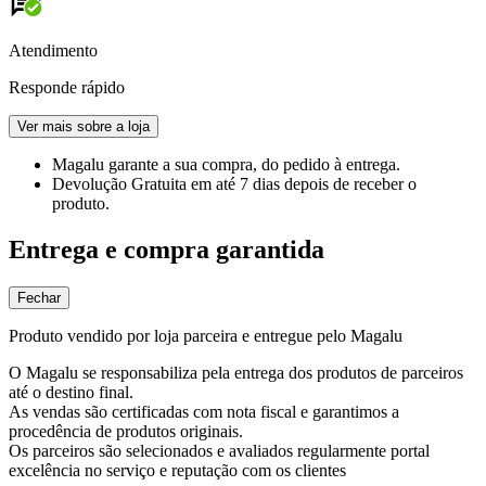
Atendimento
Responde rápido
Ver mais sobre a loja
Magalu garante
a sua compra, do pedido à entrega.
Devolução Gratuita
em até 7 dias depois de receber o
produto.
Entrega e compra garantida
Fechar
Produto vendido por loja parceira e entregue pelo Magalu
O Magalu se responsabiliza pela entrega dos produtos de parceiros
até o destino final.
As vendas são certificadas com nota fiscal e garantimos a
procedência de produtos originais.
Os parceiros são selecionados e avaliados regularmente portal
excelência no serviço e reputação com os clientes