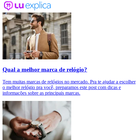
Qual a melhor marca de relógio?
Tem muitas marcas de relógios no mercado. Pra te ajudar a escolher
o melhor relógio pra você, preparamos este post com dicas e
informações sobre as principais marcas.