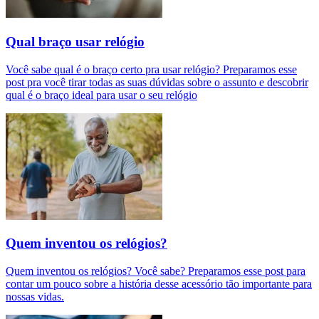
Qual braço usar relógio
Você sabe qual é o braço certo pra usar relógio? Preparamos esse
post pra você tirar todas as suas dúvidas sobre o assunto e descobrir
qual é o braço ideal para usar o seu relógio
Quem inventou os relógios?
Quem inventou os relógios? Você sabe? Preparamos esse post para
contar um pouco sobre a história desse acessório tão importante para
nossas vidas.