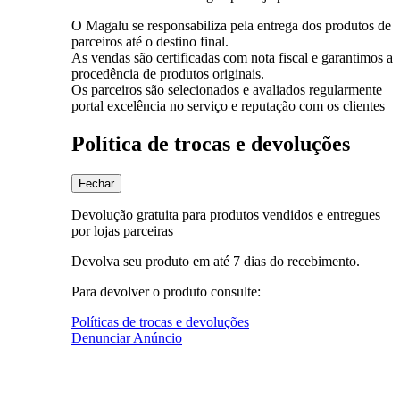
O Magalu se responsabiliza pela entrega dos produtos de
parceiros até o destino final.
As vendas são certificadas com nota fiscal e garantimos a
procedência de produtos originais.
Os parceiros são selecionados e avaliados regularmente
portal excelência no serviço e reputação com os clientes
Política de trocas e devoluções
Fechar
Devolução gratuita para produtos vendidos e entregues
por lojas parceiras
Devolva seu produto em até 7 dias do recebimento.
Para devolver o produto consulte:
Políticas de trocas e devoluções
Denunciar Anúncio