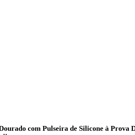
 Dourado com Pulseira de Silicone à Prova 