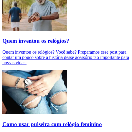
Quem inventou os relógios?
Quem inventou os relógios? Você sabe? Preparamos esse post para
contar um pouco sobre a história desse acessório tão importante para
nossas vidas.
Como usar pulseira com relógio feminino