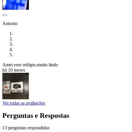
Antonio
Amei esse relógio,muito lindo
há 10 meses
Ver todas as avaliações
Perguntas e Respostas
13 perguntas respondidas