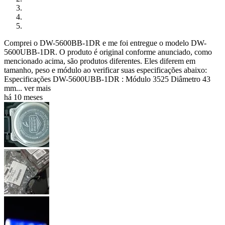
Comprei o DW-5600BB-1DR e me foi entregue o modelo DW-
5600UBB-1DR. O produto é original conforme anunciado, como
mencionado acima, são produtos diferentes. Eles diferem em
tamanho, peso e módulo ao verificar suas especificações abaixo:
Especificações DW-5600UBB-1DR : Módulo 3525 Diâmetro 43
mm...
ver mais
há 10 meses