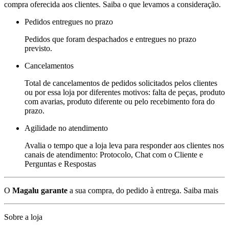
compra oferecida aos clientes. Saiba o que levamos a consideração.
Pedidos entregues no prazo
Pedidos que foram despachados e entregues no prazo
previsto.
Cancelamentos
Total de cancelamentos de pedidos solicitados pelos clientes
ou por essa loja por diferentes motivos: falta de peças, produto
com avarias, produto diferente ou pelo recebimento fora do
prazo.
Agilidade no atendimento
Avalia o tempo que a loja leva para responder aos clientes nos
canais de atendimento: Protocolo, Chat com o Cliente e
Perguntas e Respostas
O
Magalu garante
a sua compra, do pedido à entrega.
Saiba mais
Sobre a loja