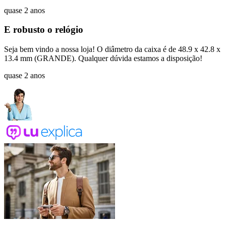
quase 2 anos
E robusto o relógio
Seja bem vindo a nossa loja! O diâmetro da caixa é de 48.9 x 42.8 x
13.4 mm (GRANDE). Qualquer dúvida estamos a disposição!
quase 2 anos