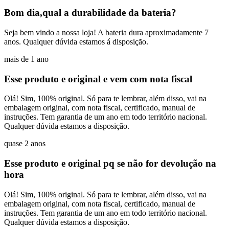
Bom dia,qual a durabilidade da bateria?
Seja bem vindo a nossa loja! A bateria dura aproximadamente 7
anos. Qualquer dúvida estamos á disposição.
mais de 1 ano
Esse produto e original e vem com nota fiscal
Olá! Sim, 100% original. Só para te lembrar, além disso, vai na
embalagem original, com nota fiscal, certificado, manual de
instruções. Tem garantia de um ano em todo território nacional.
Qualquer dúvida estamos a disposição.
quase 2 anos
Esse produto e original pq se não for devolução na
hora
Olá! Sim, 100% original. Só para te lembrar, além disso, vai na
embalagem original, com nota fiscal, certificado, manual de
instruções. Tem garantia de um ano em todo território nacional.
Qualquer dúvida estamos a disposição.