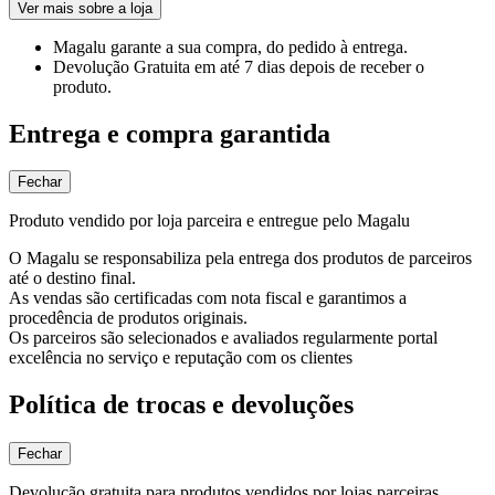
Ver mais sobre a loja
Magalu garante
a sua compra, do pedido à entrega.
Devolução Gratuita
em até 7 dias depois de receber o
produto.
Entrega e compra garantida
Fechar
Produto vendido por loja parceira e entregue pelo Magalu
O Magalu se responsabiliza pela entrega dos produtos de parceiros
até o destino final.
As vendas são certificadas com nota fiscal e garantimos a
procedência de produtos originais.
Os parceiros são selecionados e avaliados regularmente portal
excelência no serviço e reputação com os clientes
Política de trocas e devoluções
Fechar
Devolução gratuita para produtos vendidos por lojas parceiras