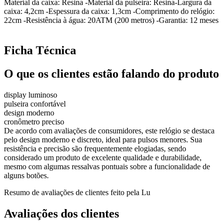
Material da caixa: Resina -Material da pulseira: Resina-Largura da
caixa: 4,2cm -Espessura da caixa: 1,3cm -Comprimento do relógio:
22cm -Resistência à água: 20ATM (200 metros) -Garantia: 12 meses
Ficha Técnica
O que os clientes estão falando do produto
display luminoso
pulseira confortável
design moderno
cronômetro preciso
De acordo com avaliações de consumidores, este relógio se destaca
pelo design moderno e discreto, ideal para pulsos menores. Sua
resistência e precisão são frequentemente elogiadas, sendo
considerado um produto de excelente qualidade e durabilidade,
mesmo com algumas ressalvas pontuais sobre a funcionalidade de
alguns botões.
Resumo de avaliações de clientes feito pela Lu
Avaliações dos clientes