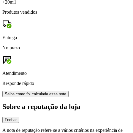
+20mil
Produtos vendidos
Entrega
No prazo
Atendimento
Responde rápido
Saiba como foi calculada essa nota
Sobre a reputação da loja
Fechar
A nota de reputação refere-se a vários critérios na experiência de