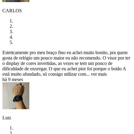
CARLOS
Esteticamente pro meu braço fino eu achei muito bonito, pra quem
gosta de relógio um pouco maior eu não recomendo. O visor por ter
o display de cores invertidas, as vezes se tem um pouco de
dificuldade de enxergar. O que eu achei pior foi porque o botão A
está muito afundado, só consigo utilizar com...
ver mais
há 9 meses
Luiz