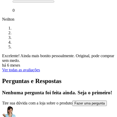
0
Neilton
Excelente! Ainda mais bonito pessoalmente. Original, pode comprar
sem medo.
há 6 meses
Ver todas as avaliações
Perguntas e Respostas
Nenhuma pergunta foi feita ainda. Seja o primeiro!
Tire sua dúvida com a loja sobre o produto
Fazer uma pergunta