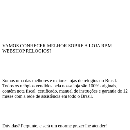
VAMOS CONHECER MELHOR SOBRE A LOJA RBM
WEBSHOP RELOGIOS?
Somos uma das melhores e maiores lojas de relogios no Brasil.
Todos os relógios vendidos pela nossa loja são 100% originais,
contém nota fiscal, certificado, manual de instruções e garantia de 12
meses com a rede de assistência em todo o Brasil.
Dúvidas? Pergunte, e será um enorme prazer lhe atender!