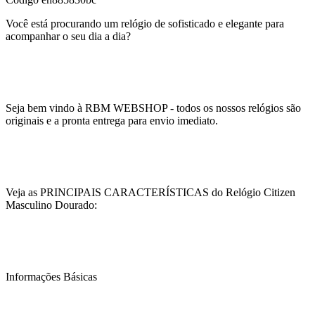
Você está procurando um relógio de sofisticado e elegante para
acompanhar o seu dia a dia?
Seja bem vindo à RBM WEBSHOP - todos os nossos relógios são
originais e a pronta entrega para envio imediato.
Veja as PRINCIPAIS CARACTERÍSTICAS do Relógio Citizen
Masculino Dourado:
Informações Básicas