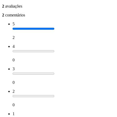
2
avaliações
2
comentários
5
2
4
0
3
0
2
0
1