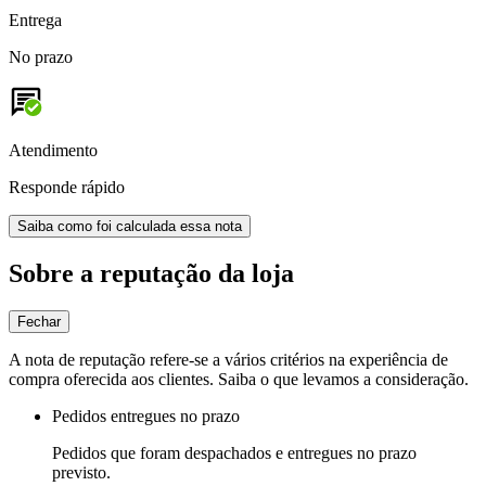
Entrega
No prazo
Atendimento
Responde rápido
Saiba como foi calculada essa nota
Sobre a reputação da loja
Fechar
A nota de reputação refere-se a vários critérios na experiência de
compra oferecida aos clientes. Saiba o que levamos a consideração.
Pedidos entregues no prazo
Pedidos que foram despachados e entregues no prazo
previsto.