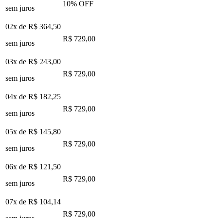
10
% OFF
sem juros
02x de
R$ 364,50
R$ 729,00
sem juros
03x de
R$ 243,00
R$ 729,00
sem juros
04x de
R$ 182,25
R$ 729,00
sem juros
05x de
R$ 145,80
R$ 729,00
sem juros
06x de
R$ 121,50
R$ 729,00
sem juros
07x de
R$ 104,14
R$ 729,00