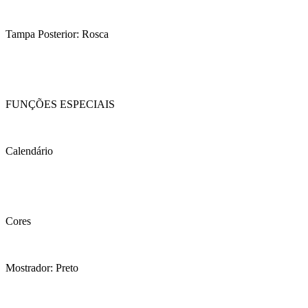
Tampa Posterior: Rosca
FUNÇÕES ESPECIAIS
Calendário
Cores
Mostrador: Preto