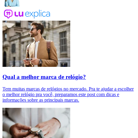
Qual a melhor marca de relógio?
Tem muitas marcas de relógios no mercado. Pra te ajudar a escolher
o melhor relógio pra você, preparamos este post com dicas e
informações sobre as principais marcas.