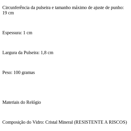
Circunferência da pulseira e tamanho máximo de ajuste de punho:
19 cm
Espessura: 1 cm
Largura da Pulseira: 1,8 cm
Peso: 100 gramas
Materiais do Relógio
Composição do Vidro: Cristal Mineral (RESISTENTE A RISCOS)