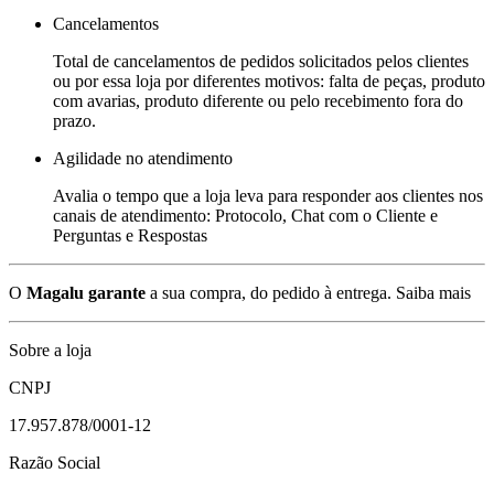
Cancelamentos
Total de cancelamentos de pedidos solicitados pelos clientes
ou por essa loja por diferentes motivos: falta de peças, produto
com avarias, produto diferente ou pelo recebimento fora do
prazo.
Agilidade no atendimento
Avalia o tempo que a loja leva para responder aos clientes nos
canais de atendimento: Protocolo, Chat com o Cliente e
Perguntas e Respostas
O
Magalu garante
a sua compra, do pedido à entrega.
Saiba mais
Sobre a loja
CNPJ
17.957.878/0001-12
Razão Social