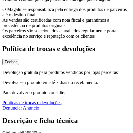
O Magalu se responsabiliza pela entrega dos produtos de parceiros
até o destino final.
As vendas são certificadas com nota fiscal e garantimos a
procedência de produtos originais.
Os parceiros são selecionados e avaliados regularmente portal
excelência no serviço e reputação com os clientes
Política de trocas e devoluções
Fechar
Devolução gratuita para produtos vendidos por lojas parceiras
Devolva seu produto em até 7 dias do recebimento.
Para devolver o produto consulte:
Políticas de trocas e devoluções
Denunciar Anúncio
Descrição e ficha técnica
Código
eh885830bc