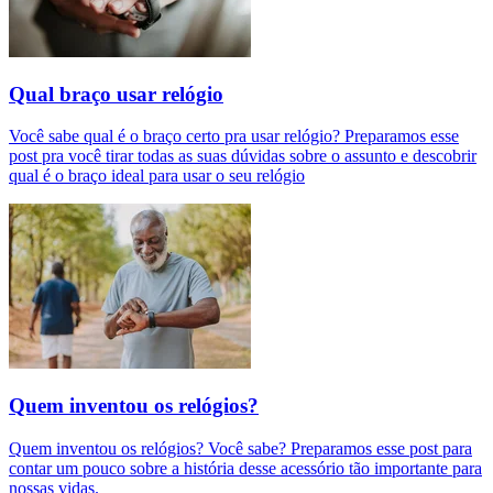
Qual braço usar relógio
Você sabe qual é o braço certo pra usar relógio? Preparamos esse
post pra você tirar todas as suas dúvidas sobre o assunto e descobrir
qual é o braço ideal para usar o seu relógio
Quem inventou os relógios?
Quem inventou os relógios? Você sabe? Preparamos esse post para
contar um pouco sobre a história desse acessório tão importante para
nossas vidas.