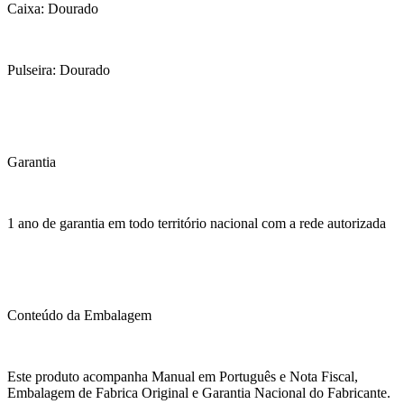
Caixa: Dourado
Pulseira: Dourado
Garantia
1 ano de garantia em todo território nacional com a rede autorizada
Conteúdo da Embalagem
Este produto acompanha Manual em Português e Nota Fiscal,
Embalagem de Fabrica Original e Garantia Nacional do Fabricante.