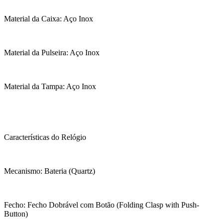
Material da Caixa: Aço Inox
Material da Pulseira: Aço Inox
Material da Tampa: Aço Inox
Características do Relógio
Mecanismo: Bateria (Quartz)
Fecho: Fecho Dobrável com Botão (Folding Clasp with Push-
Button)