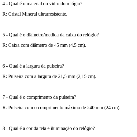
4 - Qual é o material do vidro do relógio?
R: Cristal Mineral ultrarresistente.
5 - Qual é o diâmetro/medida da caixa do relógio?
R: Caixa com diâmetro de 45 mm (4,5 cm).
6 - Qual é a largura da pulseira?
R: Pulseira com a largura de 21,5 mm (2,15 cm).
7 - Qual é o comprimento da pulseira?
R: Pulseira com o comprimento máximo de 240 mm (24 cm).
8 - Qual é a cor da tela e iluminação do relógio?