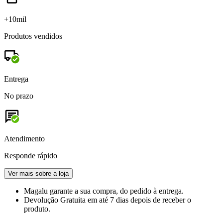
+10mil
Produtos vendidos
Entrega
No prazo
Atendimento
Responde rápido
Ver mais sobre a loja
Magalu garante
a sua compra, do pedido à entrega.
Devolução Gratuita
em até 7 dias depois de receber o
produto.