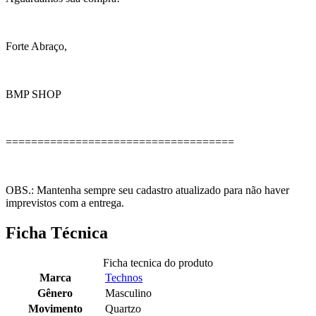
Forte Abraço,
BMP SHOP
====================================
OBS.: Mantenha sempre seu cadastro atualizado para não haver
imprevistos com a entrega.
Ficha Técnica
Ficha tecnica do produto
Marca
Technos
Gênero
Masculino
Movimento
Quartzo