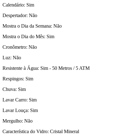
Calendário: Sim
Despertador: Não
Mostra o Dia da Semana: Não
Mostra o Dia do Mês: Sim
Cronômetro: Não
Luz: Não
Resistente à Água: Sim - 50 Metros / 5 ATM
Respingos: Sim
Chuva: Sim
Lavar Carro: Sim
Lavar Louça: Sim
Mergulho: Não
Característica do Vidro: Cristal Mineral