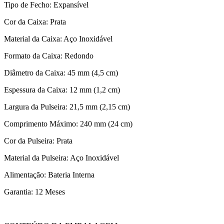
Tipo de Fecho: Expansível
Cor da Caixa: Prata
Material da Caixa: Aço Inoxidável
Formato da Caixa: Redondo
Diâmetro da Caixa: 45 mm (4,5 cm)
Espessura da Caixa: 12 mm (1,2 cm)
Largura da Pulseira: 21,5 mm (2,15 cm)
Comprimento Máximo: 240 mm (24 cm)
Cor da Pulseira: Prata
Material da Pulseira: Aço Inoxidável
Alimentação: Bateria Interna
Garantia: 12 Meses