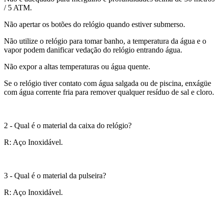
/ 5 ATM.
Não apertar os botões do relógio quando estiver submerso.
Não utilize o relógio para tomar banho, a temperatura da água e o
vapor podem danificar vedação do relógio entrando água.
Não expor a altas temperaturas ou água quente.
Se o relógio tiver contato com água salgada ou de piscina, enxágüe
com água corrente fria para remover qualquer resíduo de sal e cloro.
2 - Qual é o material da caixa do relógio?
R: Aço Inoxidável.
3 - Qual é o material da pulseira?
R: Aço Inoxidável.