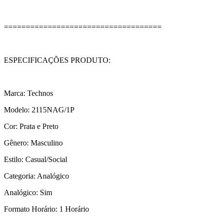
====================================
ESPECIFICAÇÕES PRODUTO:
Marca: Technos
Modelo: 2115NAG/1P
Cor: Prata e Preto
Gênero: Masculino
Estilo: Casual/Social
Categoria: Analógico
Analógico: Sim
Formato Horário: 1 Horário