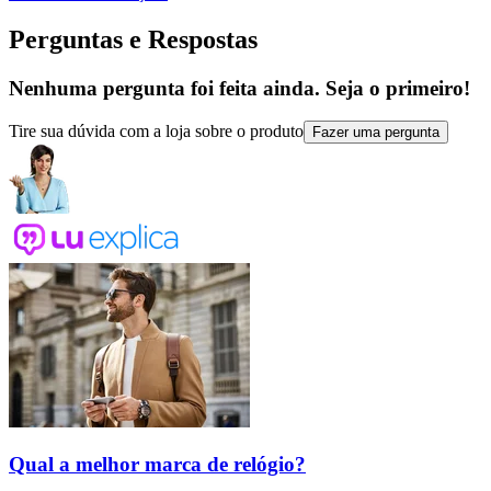
Perguntas e Respostas
Nenhuma pergunta foi feita ainda. Seja o primeiro!
Tire sua dúvida com a loja sobre o produto
Fazer uma pergunta
Qual a melhor marca de relógio?