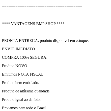
====================================
**** VANTAGENS BMP SHOP ****
PRONTA ENTREGA, produto disponível em estoque.
ENVIO IMEDIATO.
COMPRA 100% SEGURA.
Produto NOVO.
Emitimos NOTA FISCAL.
Produto bem embalado.
Produto de altíssima qualidade.
Produto igual ao da foto.
Enviamos para todo o Brasil.