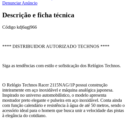
Denunciar Anúncio
Descrição e ficha técnica
Código
kdj6agj966
**** DISTRIBUIDOR AUTORIZADO TECHNOS ****
Siga as tendências com estilo e sofisticação dos Relógios Technos.
O Relógio Technos Racer 2115NAG/1P possui construção
inteiramente em aço inoxidável e máquina analógica japonesa.
Inspirado no universo automobilístico, o modelo apresenta
mostrador preto elegante e pulseira em aço inoxidável. Conta ainda
com função calendário e resistência à água de até 50 metros, sendo o
acessório ideal para o homem que busca unir a velocidade das pistas
à elegância do cotidiano.