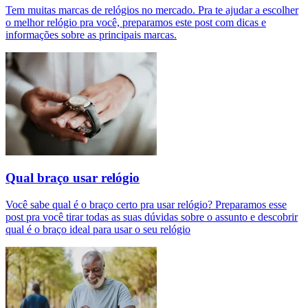
Tem muitas marcas de relógios no mercado. Pra te ajudar a escolher
o melhor relógio pra você, preparamos este post com dicas e
informações sobre as principais marcas.
Qual braço usar relógio
Você sabe qual é o braço certo pra usar relógio? Preparamos esse
post pra você tirar todas as suas dúvidas sobre o assunto e descobrir
qual é o braço ideal para usar o seu relógio