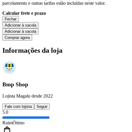
parcelamento e outras tarifas estão incluídas neste valor.
Calcular frete e prazo
Fechar
Adicionar à sacola
Adicionar à sacola
Comprar agora
Informações da loja
Bmp Shop
Lojista Magalu desde 2022
Fale com lojista
Seguir
5.0
Ruim
Ótimo