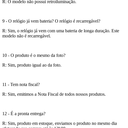
R: O modelo não possui retroiluminação.
9 - O relógio já vem bateria? O relógio é recarregável?
R: Sim, o relógio já vem com uma bateria de longa duração. Este
modelo não é recarregável.
10 - O produto é o mesmo da foto?
R: Sim, produto igual ao da foto.
11 - Tem nota fiscal?
R: Sim, emitimos a Nota Fiscal de todos nossos produtos.
12 - É a pronta entrega?
R: Sim, produto em estoque, enviamos o produto no mesmo dia