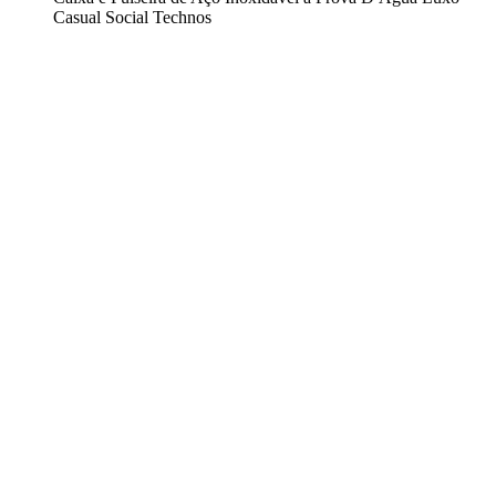
Casual Social Technos