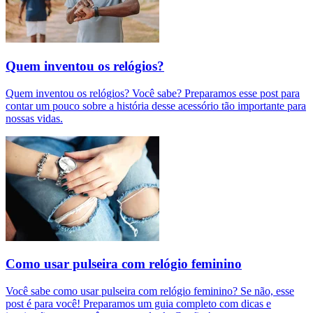
Quem inventou os relógios?
Quem inventou os relógios? Você sabe? Preparamos esse post para
contar um pouco sobre a história desse acessório tão importante para
nossas vidas.
Como usar pulseira com relógio feminino
Você sabe como usar pulseira com relógio feminino? Se não, esse
post é para você! Preparamos um guia completo com dicas e