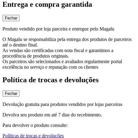
Entrega e compra garantida
Fechar
Produto vendido por loja parceira e entregue pelo Magalu
O Magalu se responsabiliza pela entrega dos produtos de parceiros
até o destino final.
As vendas são certificadas com nota fiscal e garantimos a
procedência de produtos originais.
Os parceiros são selecionados e avaliados regularmente portal
excelência no serviço e reputação com os clientes
Política de trocas e devoluções
Fechar
Devolução gratuita para produtos vendidos por lojas parceiras
Devolva seu produto em até 7 dias do recebimento.
Para devolver o produto consulte:
Políticas de trocas e devoluções