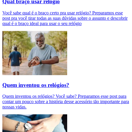
Qual braço usar relógio
Você sabe qual é o braço certo pra usar relógio? Preparamos esse
post pra você tirar todas as suas dúvidas sobre o assunto e descobrir
qual é o braço ideal para usar o seu relógio
Quem inventou os relógios?
Quem inventou os relógios? Você sabe? Preparamos esse post para
contar um pouco sobre a história desse acessório tão importante para
nossas vidas.