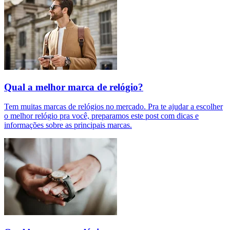
Qual a melhor marca de relógio?
Tem muitas marcas de relógios no mercado. Pra te ajudar a escolher
o melhor relógio pra você, preparamos este post com dicas e
informações sobre as principais marcas.