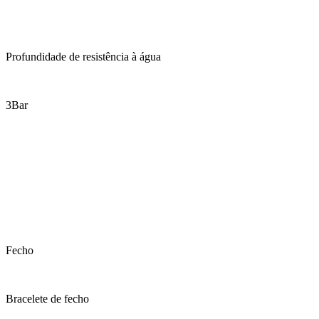
Profundidade de resistência à água
3Bar
Fecho
Bracelete de fecho