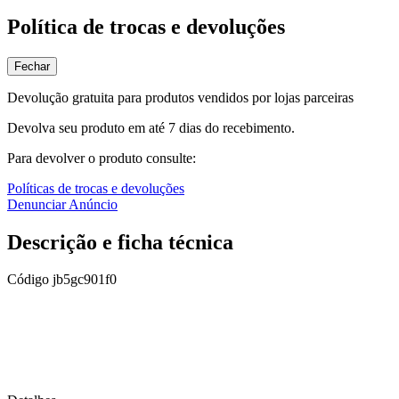
Política de trocas e devoluções
Fechar
Devolução gratuita para produtos vendidos por lojas parceiras
Devolva seu produto em até 7 dias do recebimento.
Para devolver o produto consulte:
Políticas de trocas e devoluções
Denunciar Anúncio
Descrição e ficha técnica
Código
jb5gc901f0