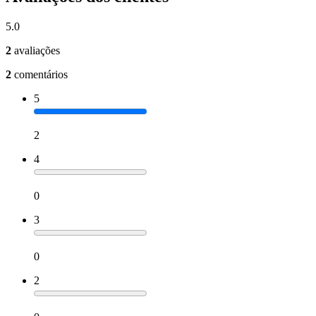
5.0
2
avaliações
2
comentários
5
2
4
0
3
0
2