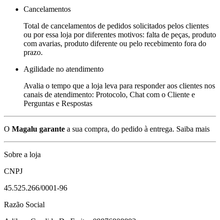
Cancelamentos
Total de cancelamentos de pedidos solicitados pelos clientes
ou por essa loja por diferentes motivos: falta de peças, produto
com avarias, produto diferente ou pelo recebimento fora do
prazo.
Agilidade no atendimento
Avalia o tempo que a loja leva para responder aos clientes nos
canais de atendimento: Protocolo, Chat com o Cliente e
Perguntas e Respostas
O
Magalu garante
a sua compra, do pedido à entrega.
Saiba mais
Sobre a loja
CNPJ
45.525.266/0001-96
Razão Social