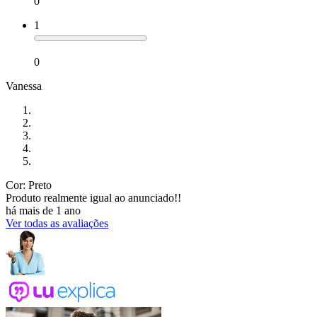
0
1
0
Vanessa
Cor: Preto
Produto realmente igual ao anunciado!!
há mais de 1 ano
Ver todas as avaliações