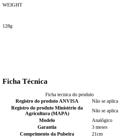
WEIGHT
128g
Ficha Técnica
Ficha tecnica do produto
Registro do produto ANVISA
Não se aplica
Registro do produto Ministério da
Não se aplica
Agricultura (MAPA)
Modelo
Analógico
Garantia
3 meses
Comprimento da Pulseira
21cm