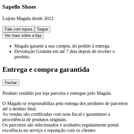
Sapello Shoes
Lojista Magalu desde 2022
Fale com lojista
Seguir
Ver mais sobre a loja
Magalu garante
a sua compra, do pedido à entrega.
Devolução Gratuita
em até 7 dias depois de receber o
produto.
Entrega e compra garantida
Fechar
Produto vendido por loja parceira e entregue pelo Magalu
O Magalu se responsabiliza pela entrega dos produtos de parceiros
até o destino final.
As vendas são certificadas com nota fiscal e garantimos a
procedência de produtos originais.
Os parceiros são selecionados e avaliados regularmente portal
excelência no serviço e reputação com os clientes