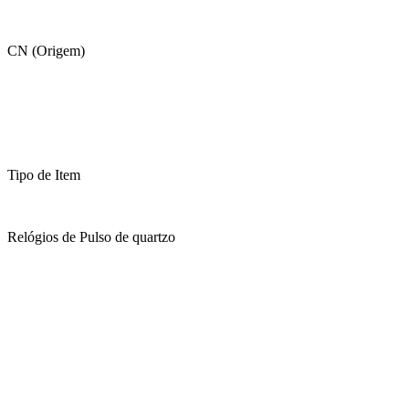
CN (Origem)
Tipo de Item
Relógios de Pulso de quartzo