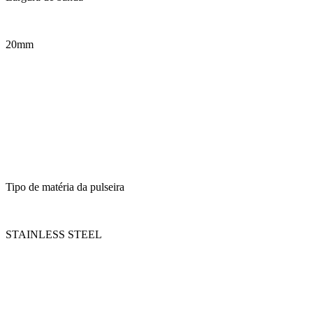
20mm
Tipo de matéria da pulseira
STAINLESS STEEL