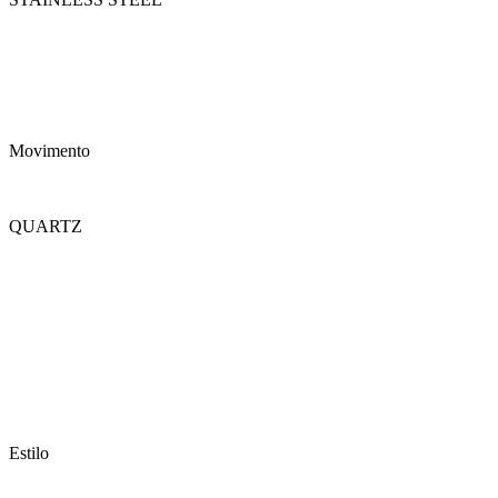
Movimento
QUARTZ
Estilo