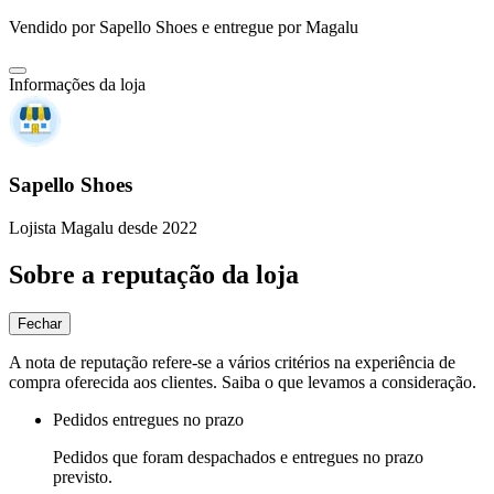
Vendido por
Sapello Shoes
e entregue por
Magalu
Informações da loja
Sapello Shoes
Lojista Magalu desde 2022
Sobre a reputação da loja
Fechar
A nota de reputação refere-se a vários critérios na experiência de
compra oferecida aos clientes. Saiba o que levamos a consideração.
Pedidos entregues no prazo
Pedidos que foram despachados e entregues no prazo
previsto.