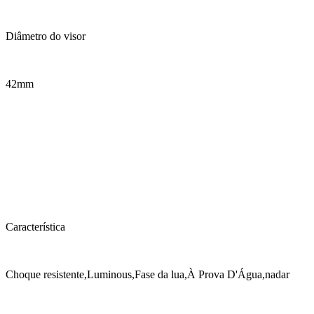
Diâmetro do visor
42mm
Característica
Choque resistente,Luminous,Fase da lua,À Prova D'Água,nadar