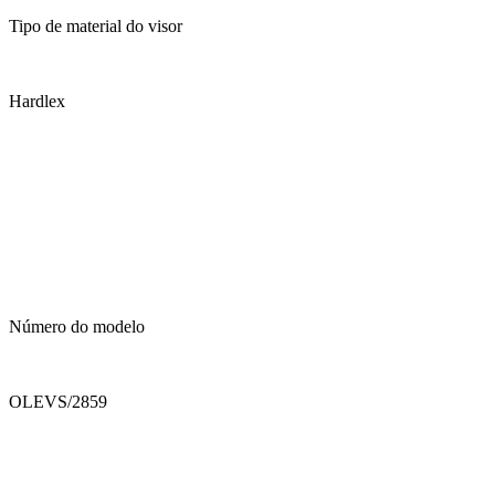
Tipo de material do visor
Hardlex
Número do modelo
OLEVS/2859