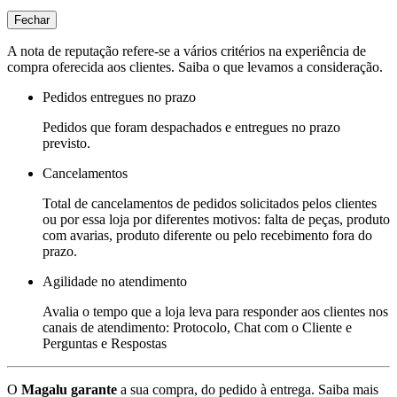
Fechar
A nota de reputação refere-se a vários critérios na experiência de
compra oferecida aos clientes. Saiba o que levamos a consideração.
Pedidos entregues no prazo
Pedidos que foram despachados e entregues no prazo
previsto.
Cancelamentos
Total de cancelamentos de pedidos solicitados pelos clientes
ou por essa loja por diferentes motivos: falta de peças, produto
com avarias, produto diferente ou pelo recebimento fora do
prazo.
Agilidade no atendimento
Avalia o tempo que a loja leva para responder aos clientes nos
canais de atendimento: Protocolo, Chat com o Cliente e
Perguntas e Respostas
O
Magalu garante
a sua compra, do pedido à entrega.
Saiba mais