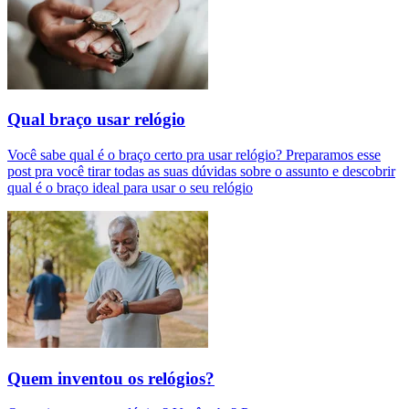
Qual braço usar relógio
Você sabe qual é o braço certo pra usar relógio? Preparamos esse
post pra você tirar todas as suas dúvidas sobre o assunto e descobrir
qual é o braço ideal para usar o seu relógio
Quem inventou os relógios?