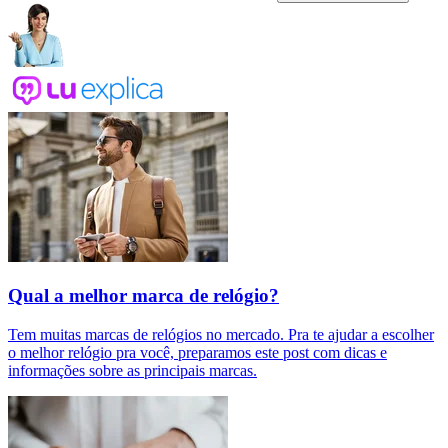
Qual a melhor marca de relógio?
Tem muitas marcas de relógios no mercado. Pra te ajudar a escolher
o melhor relógio pra você, preparamos este post com dicas e
informações sobre as principais marcas.