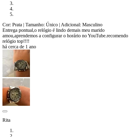
Cor: Prata
| Tamanho: Único
| Adicional: Masculino
Entrega pontual,o relógio é lindo demais meu marido
amou,aprendemos a configurar o horário no YouTube.recomendo
relógio top!!!!
há cerca de 1 ano
Rita