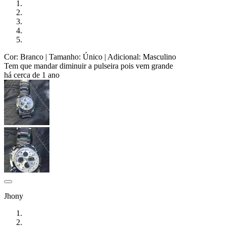
Cor: Branco
| Tamanho: Único
| Adicional: Masculino
Tem que mandar diminuir a pulseira pois vem grande
há cerca de 1 ano
Jhony