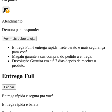
Atendimento
Demora para responder
Ver mais sobre a loja
Entrega Full
é entrega rápida, frete barato e mais segurança
para você.
Magalu garante
a sua compra, do pedido à entrega.
Devolução Gratuita
em até 7 dias depois de receber o
produto.
Entrega Full
Fechar
Entrega rápida e segura pra você.
Entrega rápida e barata