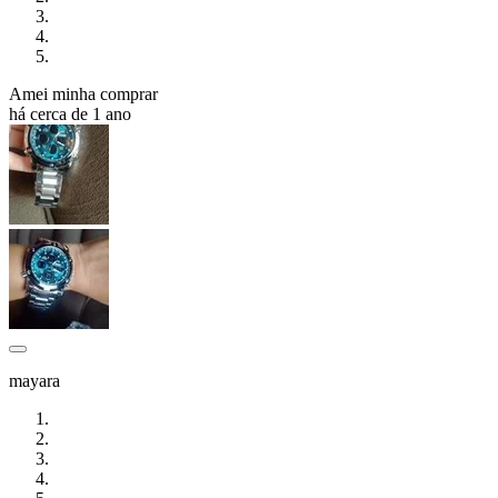
Amei minha comprar
há cerca de 1 ano
mayara