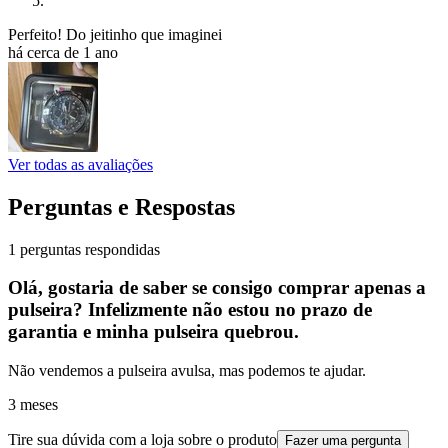
Perfeito! Do jeitinho que imaginei
há cerca de 1 ano
Ver todas as avaliações
Perguntas e Respostas
1 perguntas respondidas
Olá, gostaria de saber se consigo comprar apenas a
pulseira? Infelizmente não estou no prazo de
garantia e minha pulseira quebrou.
Não vendemos a pulseira avulsa, mas podemos te ajudar.
3 meses
Tire sua dúvida com a loja sobre o produto
Fazer uma pergunta