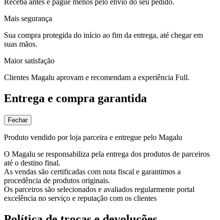
Receba antes e pague menos pelo envio do seu pedido.
Mais segurança
Sua compra protegida do início ao fim da entrega, até chegar em
suas mãos.
Maior satisfação
Clientes Magalu aprovam e recomendam a experiência Full.
Entrega e compra garantida
Fechar
Produto vendido por loja parceira e entregue pelo Magalu
O Magalu se responsabiliza pela entrega dos produtos de parceiros
até o destino final.
As vendas são certificadas com nota fiscal e garantimos a
procedência de produtos originais.
Os parceiros são selecionados e avaliados regularmente portal
excelência no serviço e reputação com os clientes
Política de trocas e devoluções