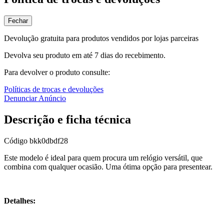
Fechar
Devolução gratuita para produtos vendidos por lojas parceiras
Devolva seu produto em até 7 dias do recebimento.
Para devolver o produto consulte:
Políticas de trocas e devoluções
Denunciar Anúncio
Descrição e ficha técnica
Código
bkk0dbdf28
Este modelo é ideal para quem procura um relógio versátil, que
combina com qualquer ocasião. Uma ótima opção para presentear.
Detalhes: