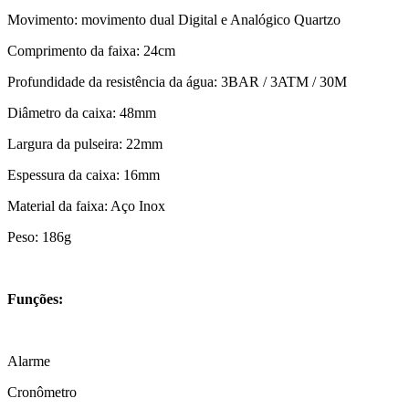
Movimento: movimento dual Digital e Analógico Quartzo
Comprimento da faixa: 24cm
Profundidade da resistência da água: 3BAR / 3ATM / 30M
Diâmetro da caixa: 48mm
Largura da pulseira: 22mm
Espessura da caixa: 16mm
Material da faixa: Aço Inox
Peso: 186g
Funções:
Alarme
Cronômetro