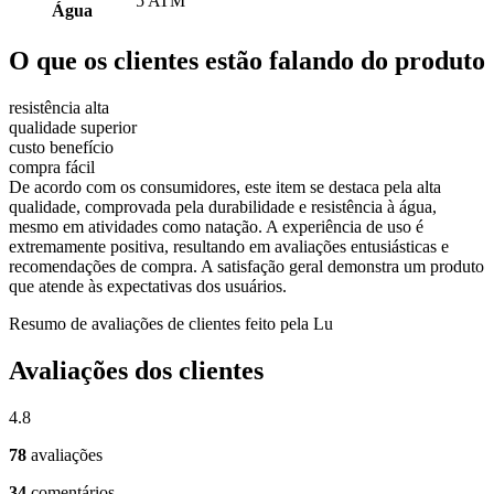
5 ATM
Água
O que os clientes estão falando do produto
resistência alta
qualidade superior
custo benefício
compra fácil
De acordo com os consumidores, este item se destaca pela alta
qualidade, comprovada pela durabilidade e resistência à água,
mesmo em atividades como natação. A experiência de uso é
extremamente positiva, resultando em avaliações entusiásticas e
recomendações de compra. A satisfação geral demonstra um produto
que atende às expectativas dos usuários.
Resumo de avaliações de clientes feito pela Lu
Avaliações dos clientes
4.8
78
avaliações
34
comentários