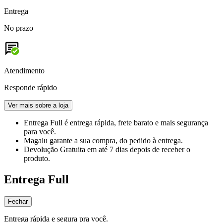
Entrega
No prazo
Atendimento
Responde rápido
Ver mais sobre a loja
Entrega Full
é entrega rápida, frete barato e mais segurança
para você.
Magalu garante
a sua compra, do pedido à entrega.
Devolução Gratuita
em até 7 dias depois de receber o
produto.
Entrega Full
Fechar
Entrega rápida e segura pra você.