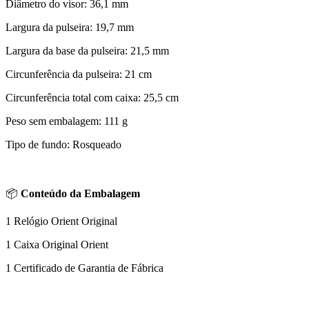
Diâmetro do visor: 36,1 mm
Largura da pulseira: 19,7 mm
Largura da base da pulseira: 21,5 mm
Circunferência da pulseira: 21 cm
Circunferência total com caixa: 25,5 cm
Peso sem embalagem: 111 g
Tipo de fundo: Rosqueado
📦
Conteúdo da Embalagem
1 Relógio Orient Original
1 Caixa Original Orient
1 Certificado de Garantia de Fábrica