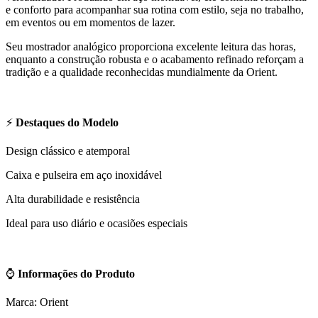
e conforto para acompanhar sua rotina com estilo, seja no trabalho,
em eventos ou em momentos de lazer.
Seu mostrador analógico proporciona excelente leitura das horas,
enquanto a construção robusta e o acabamento refinado reforçam a
tradição e a qualidade reconhecidas mundialmente da Orient.
⚡
Destaques do Modelo
Design clássico e atemporal
Caixa e pulseira em aço inoxidável
Alta durabilidade e resistência
Ideal para uso diário e ocasiões especiais
⌚
Informações do Produto
Marca: Orient