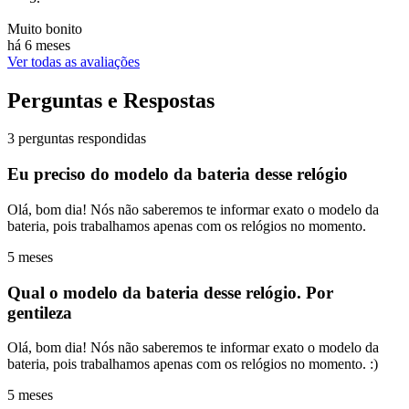
Muito bonito
há 6 meses
Ver todas as avaliações
Perguntas e Respostas
3 perguntas respondidas
Eu preciso do modelo da bateria desse relógio
Olá, bom dia! Nós não saberemos te informar exato o modelo da
bateria, pois trabalhamos apenas com os relógios no momento.
5 meses
Qual o modelo da bateria desse relógio. Por
gentileza
Olá, bom dia! Nós não saberemos te informar exato o modelo da
bateria, pois trabalhamos apenas com os relógios no momento. :)
5 meses