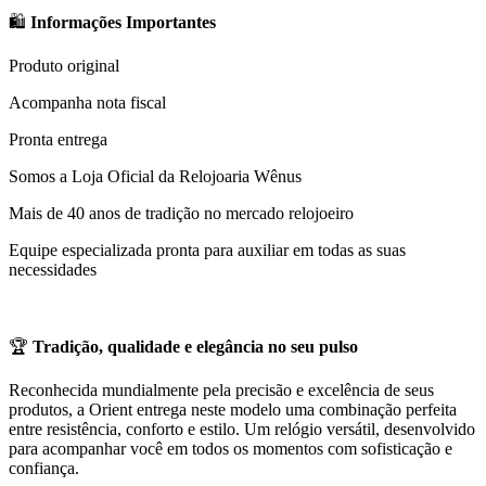
🛍️
Informações Importantes
Produto original
Acompanha nota fiscal
Pronta entrega
Somos a Loja Oficial da Relojoaria Wênus
Mais de 40 anos de tradição no mercado relojoeiro
Equipe especializada pronta para auxiliar em todas as suas
necessidades
🏆
Tradição, qualidade e elegância no seu pulso
Reconhecida mundialmente pela precisão e excelência de seus
produtos, a Orient entrega neste modelo uma combinação perfeita
entre resistência, conforto e estilo. Um relógio versátil, desenvolvido
para acompanhar você em todos os momentos com sofisticação e
confiança.