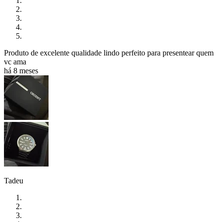
Produto de excelente qualidade lindo perfeito para presentear quem
vc ama
há 8 meses
Tadeu