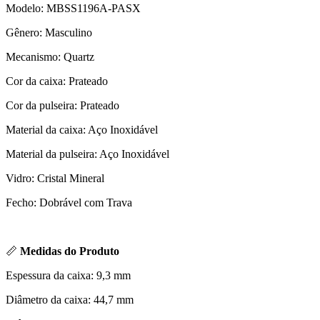
Modelo: MBSS1196A-PASX
Gênero: Masculino
Mecanismo: Quartz
Cor da caixa: Prateado
Cor da pulseira: Prateado
Material da caixa: Aço Inoxidável
Material da pulseira: Aço Inoxidável
Vidro: Cristal Mineral
Fecho: Dobrável com Trava
📏
Medidas do Produto
Espessura da caixa: 9,3 mm
Diâmetro da caixa: 44,7 mm