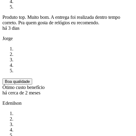
Produto top. Muito bom. A entrega foi realizada dentro tempo
correto. Pra quem gosta de relógios eu recomendo.
há 3 dias
Jorge
Boa qualidade
Ótimo custo benefício
há cerca de 2 meses
Edenilson