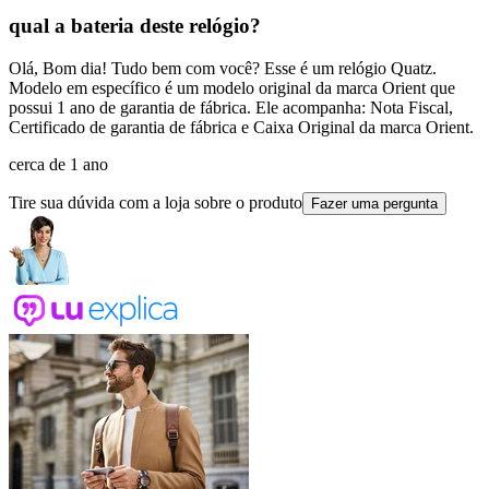
qual a bateria deste relógio?
Olá, Bom dia! Tudo bem com você? Esse é um relógio Quatz.
Modelo em específico é um modelo original da marca Orient que
possui 1 ano de garantia de fábrica. Ele acompanha: Nota Fiscal,
Certificado de garantia de fábrica e Caixa Original da marca Orient.
cerca de 1 ano
Tire sua dúvida com a loja sobre o produto
Fazer uma pergunta