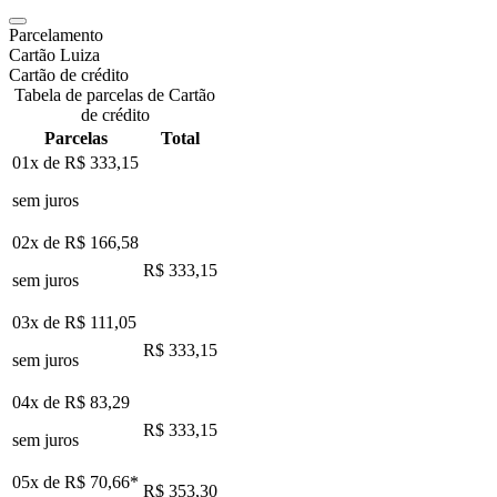
Parcelamento
Cartão Luiza
Cartão de crédito
Tabela de parcelas de Cartão
de crédito
Parcelas
Total
01x de
R$ 333,15
sem juros
02x de
R$ 166,58
R$ 333,15
sem juros
03x de
R$ 111,05
R$ 333,15
sem juros
04x de
R$ 83,29
R$ 333,15
sem juros
05x de
R$ 70,66
*
R$ 353,30