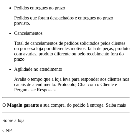
Pedidos entregues no prazo
Pedidos que foram despachados e entregues no prazo
previsto.
Cancelamentos
Total de cancelamentos de pedidos solicitados pelos clientes
ou por essa loja por diferentes motivos: falta de peças, produto
com avarias, produto diferente ou pelo recebimento fora do
prazo.
Agilidade no atendimento
Avalia o tempo que a loja leva para responder aos clientes nos
canais de atendimento: Protocolo, Chat com o Cliente e
Perguntas e Respostas
O
Magalu garante
a sua compra, do pedido à entrega.
Saiba mais
Sobre a loja
CNPJ