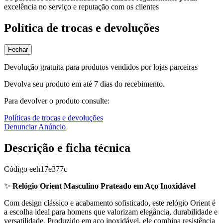
excelência no serviço e reputação com os clientes
Política de trocas e devoluções
Fechar
Devolução gratuita para produtos vendidos por lojas parceiras
Devolva seu produto em até 7 dias do recebimento.
Para devolver o produto consulte:
Políticas de trocas e devoluções
Denunciar Anúncio
Descrição e ficha técnica
Código
eeh17e377c
✨
Relógio Orient Masculino Prateado em Aço Inoxidável
Com design clássico e acabamento sofisticado, este relógio Orient é
a escolha ideal para homens que valorizam elegância, durabilidade e
versatilidade. Produzido em aço inoxidável, ele combina resistência