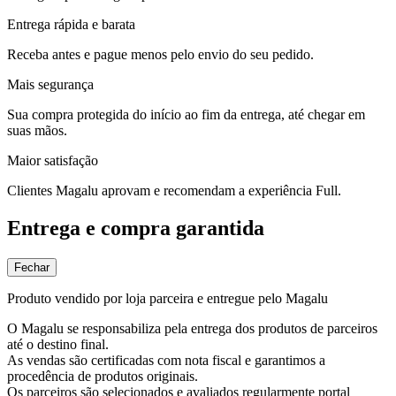
Entrega rápida e barata
Receba antes e pague menos pelo envio do seu pedido.
Mais segurança
Sua compra protegida do início ao fim da entrega, até chegar em
suas mãos.
Maior satisfação
Clientes Magalu aprovam e recomendam a experiência Full.
Entrega e compra garantida
Fechar
Produto vendido por loja parceira e entregue pelo Magalu
O Magalu se responsabiliza pela entrega dos produtos de parceiros
até o destino final.
As vendas são certificadas com nota fiscal e garantimos a
procedência de produtos originais.
Os parceiros são selecionados e avaliados regularmente portal