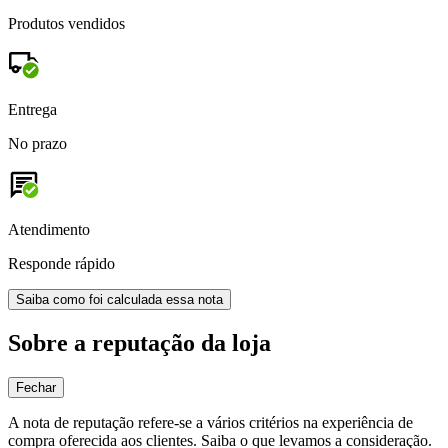
Produtos vendidos
Entrega
No prazo
Atendimento
Responde rápido
Saiba como foi calculada essa nota
Sobre a reputação da loja
Fechar
A nota de reputação refere-se a vários critérios na experiência de
compra oferecida aos clientes. Saiba o que levamos a consideração.