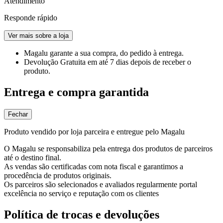
Atendimento
Responde rápido
Ver mais sobre a loja
Magalu garante
a sua compra, do pedido à entrega.
Devolução Gratuita
em até 7 dias depois de receber o
produto.
Entrega e compra garantida
Fechar
Produto vendido por loja parceira e entregue pelo Magalu
O Magalu se responsabiliza pela entrega dos produtos de parceiros
até o destino final.
As vendas são certificadas com nota fiscal e garantimos a
procedência de produtos originais.
Os parceiros são selecionados e avaliados regularmente portal
excelência no serviço e reputação com os clientes
Política de trocas e devoluções