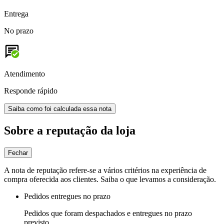
Entrega
No prazo
Atendimento
Responde rápido
Saiba como foi calculada essa nota
Sobre a reputação da loja
Fechar
A nota de reputação refere-se a vários critérios na experiência de
compra oferecida aos clientes. Saiba o que levamos a consideração.
Pedidos entregues no prazo
Pedidos que foram despachados e entregues no prazo
previsto.