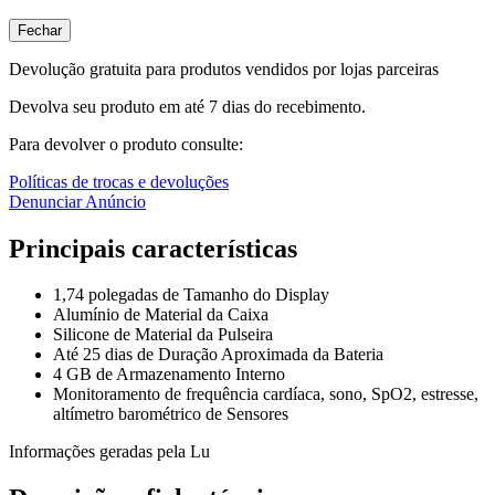
Fechar
Devolução gratuita para produtos vendidos por lojas parceiras
Devolva seu produto em até 7 dias do recebimento.
Para devolver o produto consulte:
Políticas de trocas e devoluções
Denunciar Anúncio
Principais características
1,74 polegadas de Tamanho do Display
Alumínio de Material da Caixa
Silicone de Material da Pulseira
Até 25 dias de Duração Aproximada da Bateria
4 GB de Armazenamento Interno
Monitoramento de frequência cardíaca, sono, SpO2, estresse,
altímetro barométrico de Sensores
Informações geradas pela Lu