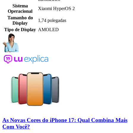
Sistema
Xiaomi HyperOS 2
Operacional
Tamanho do
1,74 polegadas
Display
Tipo de Display
AMOLED
As Novas Cores do iPhone 17: Qual Combina Mais
Com Você?