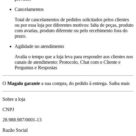
Cancelamentos
Total de cancelamentos de pedidos solicitados pelos clientes
ou por essa loja por diferentes motivos: falta de peças, produto
com avarias, produto diferente ou pelo recebimento fora do
prazo.
Agilidade no atendimento
Avalia o tempo que a loja leva para responder aos clientes nos
canais de atendimento: Protocolo, Chat com o Cliente e
Perguntas e Respostas
O
Magalu garante
a sua compra, do pedido à entrega.
Saiba mais
Sobre a loja
CNPJ
28.988.987/0001-13
Razão Social