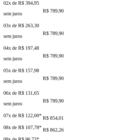
02x de
R$ 394,95
R$ 789,90
sem juros
03x de
R$ 263,30
R$ 789,90
sem juros
04x de
R$ 197,48
R$ 789,90
sem juros
05x de
R$ 157,98
R$ 789,90
sem juros
06x de
R$ 131,65
R$ 789,90
sem juros
07x de
R$ 122,00
*
R$ 854,01
08x de
R$ 107,78
*
R$ 862,26
09x de
R$ 96,73
*