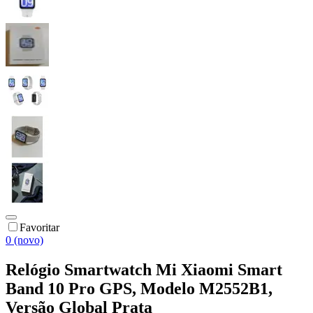
Favoritar
0 (novo)
Relógio Smartwatch Mi Xiaomi Smart
Band 10 Pro GPS, Modelo M2552B1,
Versão Global Prata