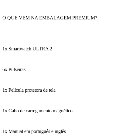
O QUE VEM NA EMBALAGEM PREMIUM?
1x Smartwatch ULTRA 2
6x Pulseiras
1x Película protetora de tela
1x Cabo de carregamento magnético
1x Manual em português e inglês