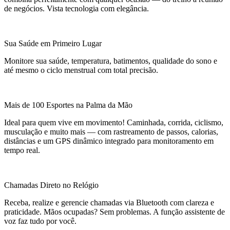
de negócios. Vista tecnologia com elegância.
Sua Saúde em Primeiro Lugar
Monitore sua saúde, temperatura, batimentos, qualidade do sono e
até mesmo o ciclo menstrual com total precisão.
Mais de 100 Esportes na Palma da Mão
Ideal para quem vive em movimento! Caminhada, corrida, ciclismo,
musculação e muito mais — com rastreamento de passos, calorias,
distâncias e um GPS dinâmico integrado para monitoramento em
tempo real.
Chamadas Direto no Relógio
Receba, realize e gerencie chamadas via Bluetooth com clareza e
praticidade. Mãos ocupadas? Sem problemas. A função assistente de
voz faz tudo por você.