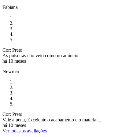
Fabiana
Cor: Preto
As pulseiras não veio como no anúncio
há 10 meses
Newmar
Cor: Preto
Vale a pena, Excelente o acabamento e o material....
há 10 meses
Ver todas as avaliações