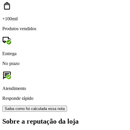
+100mil
Produtos vendidos
Entrega
No prazo
Atendimento
Responde rápido
Saiba como foi calculada essa nota
Sobre a reputação da loja