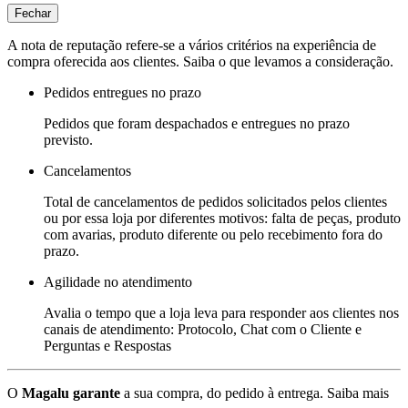
Fechar
A nota de reputação refere-se a vários critérios na experiência de
compra oferecida aos clientes. Saiba o que levamos a consideração.
Pedidos entregues no prazo
Pedidos que foram despachados e entregues no prazo
previsto.
Cancelamentos
Total de cancelamentos de pedidos solicitados pelos clientes
ou por essa loja por diferentes motivos: falta de peças, produto
com avarias, produto diferente ou pelo recebimento fora do
prazo.
Agilidade no atendimento
Avalia o tempo que a loja leva para responder aos clientes nos
canais de atendimento: Protocolo, Chat com o Cliente e
Perguntas e Respostas
O
Magalu garante
a sua compra, do pedido à entrega.
Saiba mais