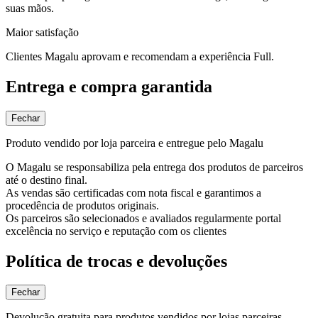
suas mãos.
Maior satisfação
Clientes Magalu aprovam e recomendam a experiência Full.
Entrega e compra garantida
Fechar
Produto vendido por loja parceira e entregue pelo Magalu
O Magalu se responsabiliza pela entrega dos produtos de parceiros
até o destino final.
As vendas são certificadas com nota fiscal e garantimos a
procedência de produtos originais.
Os parceiros são selecionados e avaliados regularmente portal
excelência no serviço e reputação com os clientes
Política de trocas e devoluções
Fechar
Devolução gratuita para produtos vendidos por lojas parceiras