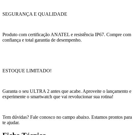
SEGURANÇA E QUALIDADE
Produto com certificação ANATEL e resistência IP67. Compre com
confiança e total garantia de desempenho.
ESTOQUE LIMITADO!
Garanta o seu ULTRA 2 antes que acabe. Aproveite o lançamento e
experimente o smartwatch que vai revolucionar sua rotina!
Tem dúvidas? Fale conosco no campo abaixo. Estamos prontos para
te ajudar.