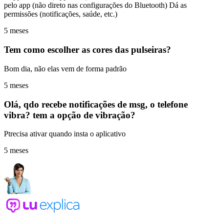
pelo app (não direto nas configurações do Bluetooth) Dá as
permissões (notificações, saúde, etc.)
5 meses
Tem como escolher as cores das pulseiras?
Bom dia, não elas vem de forma padrão
5 meses
Olá, qdo recebe notificações de msg, o telefone
vibra? tem a opção de vibração?
Ptrecisa ativar quando insta o aplicativo
5 meses