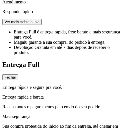
Atendimento
Responde rápido
Ver mais sobre a loja
Entrega Full
é entrega rápida, frete barato e mais segurança
para você.
Magalu garante
a sua compra, do pedido à entrega.
Devolução Gratuita
em até 7 dias depois de receber o
produto.
Entrega Full
Fechar
Entrega rápida e segura pra você.
Entrega rápida e barata
Receba antes e pague menos pelo envio do seu pedido.
Mais segurança
Sua compra protegida do início ao fim da entrega, até chegar em