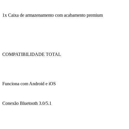
1x Caixa de armazenamento com acabamento premium
COMPATIBILIDADE TOTAL
Funciona com Android e iOS
Conexão Bluetooth 3.0/5.1