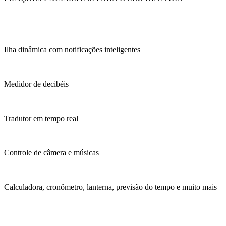
Ilha dinâmica com notificações inteligentes
Medidor de decibéis
Tradutor em tempo real
Controle de câmera e músicas
Calculadora, cronômetro, lanterna, previsão do tempo e muito mais