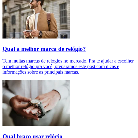
Qual a melhor marca de relógio?
Tem muitas marcas de relógios no mercado. Pra te ajudar a escolher
o melhor relógio pra você, preparamos este post com dicas e
informações sobre as principais marcas.
Qual braço usar relógio