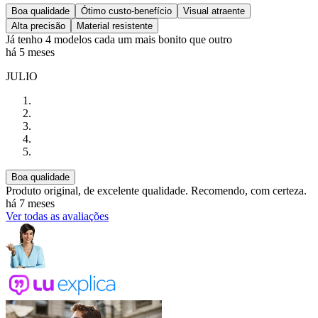
Boa qualidade
Ótimo custo-benefício
Visual atraente
Alta precisão
Material resistente
Já tenho 4 modelos cada um mais bonito que outro
há 5 meses
JULIO
Boa qualidade
Produto original, de excelente qualidade. Recomendo, com certeza.
há 7 meses
Ver todas as avaliações