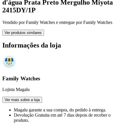
d'água Prata Preto Mergulho Miyota
2415DY/1P
Vendido por
Family Watches
e entregue por
Family Watches
Ver produtos similares
Informações da loja
Family Watches
Lojista Magalu
Ver mais sobre a loja
Magalu garante
a sua compra, do pedido à entrega.
Devolução Gratuita
em até 7 dias depois de receber o
produto.