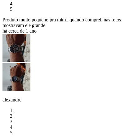
Produto muito pequeno pra mim...quando comprei, nas fotos
mostravam ele grande
há cerca de 1 ano
alexandre