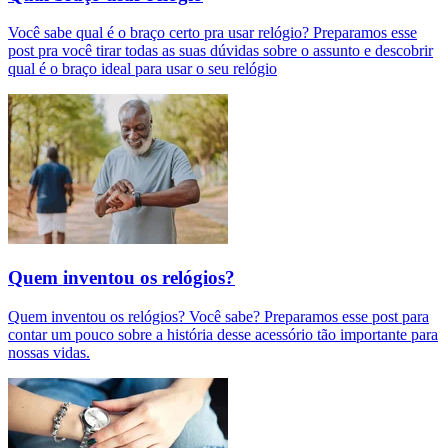
Você sabe qual é o braço certo pra usar relógio? Preparamos esse
post pra você tirar todas as suas dúvidas sobre o assunto e descobrir
qual é o braço ideal para usar o seu relógio
Quem inventou os relógios?
Quem inventou os relógios? Você sabe? Preparamos esse post para
contar um pouco sobre a história desse acessório tão importante para
nossas vidas.