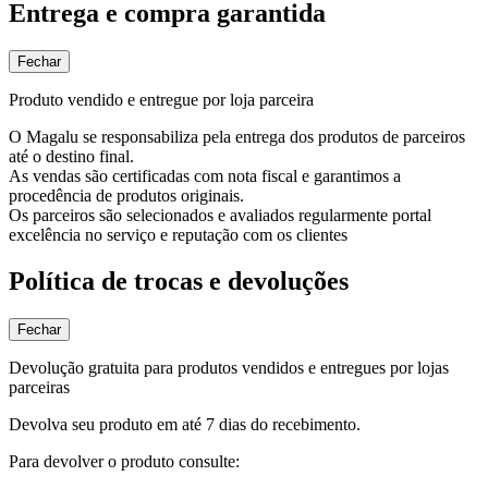
Entrega e compra garantida
Fechar
Produto vendido e entregue por loja parceira
O Magalu se responsabiliza pela entrega dos produtos de parceiros
até o destino final.
As vendas são certificadas com nota fiscal e garantimos a
procedência de produtos originais.
Os parceiros são selecionados e avaliados regularmente portal
excelência no serviço e reputação com os clientes
Política de trocas e devoluções
Fechar
Devolução gratuita para produtos vendidos e entregues por lojas
parceiras
Devolva seu produto em até 7 dias do recebimento.
Para devolver o produto consulte: