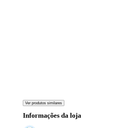
Ver produtos similares
Informações da loja