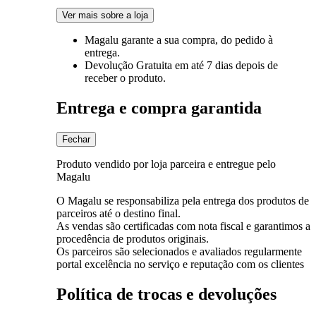
Ver mais sobre a loja
Magalu garante
a sua compra, do pedido à
entrega.
Devolução Gratuita
em até 7 dias depois de
receber o produto.
Entrega e compra garantida
Fechar
Produto vendido por loja parceira e entregue pelo
Magalu
O Magalu se responsabiliza pela entrega dos produtos de
parceiros até o destino final.
As vendas são certificadas com nota fiscal e garantimos a
procedência de produtos originais.
Os parceiros são selecionados e avaliados regularmente
portal excelência no serviço e reputação com os clientes
Política de trocas e devoluções