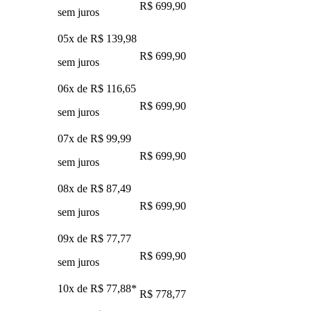
R$ 699,90
sem juros
05x de
R$ 139,98
R$ 699,90
sem juros
06x de
R$ 116,65
R$ 699,90
sem juros
07x de
R$ 99,99
R$ 699,90
sem juros
08x de
R$ 87,49
R$ 699,90
sem juros
09x de
R$ 77,77
R$ 699,90
sem juros
10x de
R$ 77,88
*
R$ 778,77