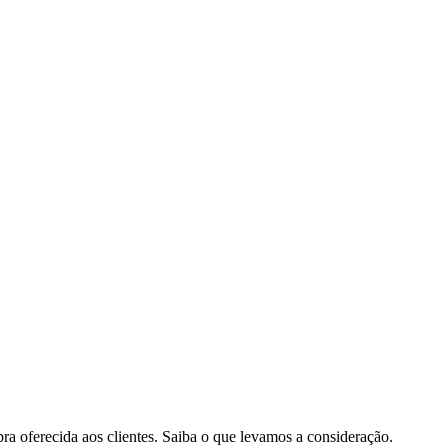
pra oferecida aos clientes. Saiba o que levamos a consideração.