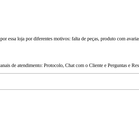
por essa loja por diferentes motivos: falta de peças, produto com avaria
 canais de atendimento: Protocolo, Chat com o Cliente e Perguntas e Re