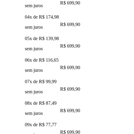
R$ 699,90
sem juros
04x de
R$ 174,98
R$ 699,90
sem juros
05x de
R$ 139,98
R$ 699,90
sem juros
06x de
R$ 116,65
R$ 699,90
sem juros
07x de
R$ 99,99
R$ 699,90
sem juros
08x de
R$ 87,49
R$ 699,90
sem juros
09x de
R$ 77,77
R$ 699,90