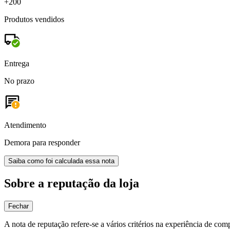
+200
Produtos vendidos
Entrega
No prazo
Atendimento
Demora para responder
Saiba como foi calculada essa nota
Sobre a reputação da loja
Fechar
A nota de reputação refere-se a vários critérios na experiência de com