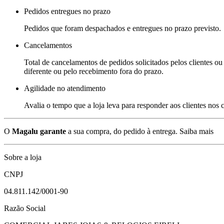
Pedidos entregues no prazo
Pedidos que foram despachados e entregues no prazo previsto.
Cancelamentos
Total de cancelamentos de pedidos solicitados pelos clientes ou 
diferente ou pelo recebimento fora do prazo.
Agilidade no atendimento
Avalia o tempo que a loja leva para responder aos clientes nos
O
Magalu garante
a sua compra, do pedido à entrega.
Saiba mais
Sobre a loja
CNPJ
04.811.142/0001-90
Razão Social