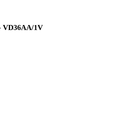
 - VD36AA/1V