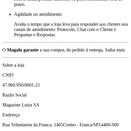
prazo.
Agilidade no atendimento
Avalia o tempo que a loja leva para responder aos clientes nos
canais de atendimento: Protocolo, Chat com o Cliente e
Perguntas e Respostas
O
Magalu garante
a sua compra, do pedido à entrega.
Saiba mais
Sobre a loja
CNPJ
47.960.950/0001-21
Razão Social
Magazine Luiza SA
Endereço
Rua Voluntarios da Franca, 1465
Centro - Franca/SP
14400-900