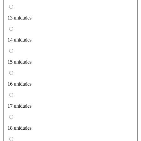
13 unidades
14 unidades
15 unidades
16 unidades
17 unidades
18 unidades