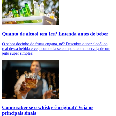
Quanto de álcool tem Ice? Entenda antes de beber
O sabor docinho de frutas engana, né? Descubra o teor alcoólico
real dessa bebida e veja como ela se compara com a cerveja de um
jeito super simples!
Como saber se o whisky é original? Veja os
principais sinais