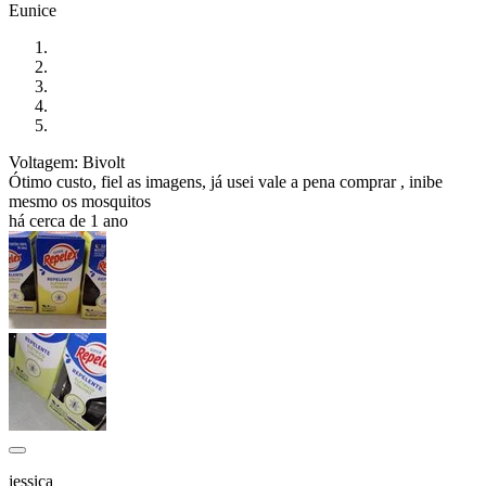
Eunice
Voltagem: Bivolt
Ótimo custo, fiel as imagens, já usei vale a pena comprar , inibe
mesmo os mosquitos
há cerca de 1 ano
jessica