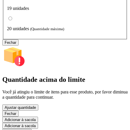
19 unidades
20 unidades
(Quantidade máxima)
Fechar
Quantidade acima do limite
Você já atingiu o limite de itens para esse produto, por favor diminua
a quantidade para continuar.
Ajustar quantidade
Fechar
Adicionar à sacola
Adicionar à sacola