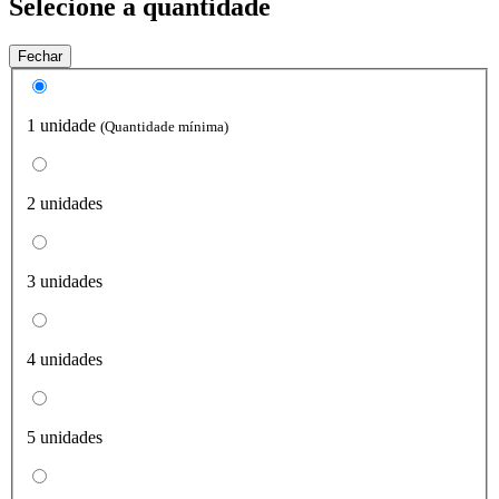
Selecione a quantidade
Fechar
1 unidade
(Quantidade mínima)
2 unidades
3 unidades
4 unidades
5 unidades