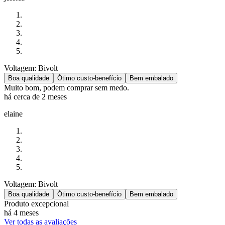
Voltagem: Bivolt
Boa qualidade
Ótimo custo-benefício
Bem embalado
Muito bom, podem comprar sem medo.
há cerca de 2 meses
elaine
Voltagem: Bivolt
Boa qualidade
Ótimo custo-benefício
Bem embalado
Produto excepcional
há 4 meses
Ver todas as avaliações