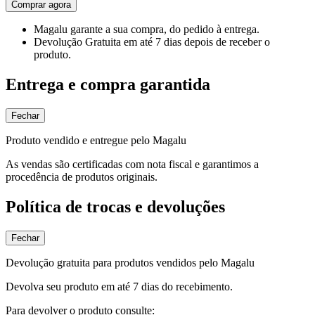
Comprar agora
Magalu garante
a sua compra, do pedido à entrega.
Devolução Gratuita
em até 7 dias depois de receber o
produto.
Entrega e compra garantida
Fechar
Produto vendido e entregue pelo Magalu
As vendas são certificadas com nota fiscal e garantimos a
procedência de produtos originais.
Política de trocas e devoluções
Fechar
Devolução gratuita para produtos vendidos pelo Magalu
Devolva seu produto em até 7 dias do recebimento.
Para devolver o produto consulte: