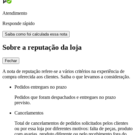
Atendimento
Responde rápido
Saiba como foi calculada essa nota
Sobre a reputação da loja
Fechar
A nota de reputação refere-se a vários critérios na experiência de
compra oferecida aos clientes. Saiba o que levamos a consideração.
Pedidos entregues no prazo
Pedidos que foram despachados e entregues no prazo
previsto.
Cancelamentos
Total de cancelamentos de pedidos solicitados pelos clientes
ou por essa loja por diferentes motivos: falta de peças, produto
com avarias, produto diferente ou pelo recebimento fora do