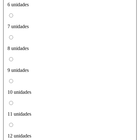
6 unidades
7 unidades
8 unidades
9 unidades
10 unidades
11 unidades
12 unidades