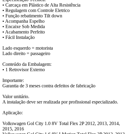
• Carcaça em Plástico de Alta Resistência
• Regulagem com Controle Eletrico
• Função rebatimento Tilt down
• Acompanha Espelho
• Encaixe Sob Medida
• Acabamento Perfeito
• Fácil Instalação
Lado esquerdo = motorista
Lado direito = passageiro
Conteúdo da Embalagem:
• 1 Retrovisor Externo
Importante:
Garantia de 3 meses contra defeitos de fabricação
Valor unitário.
A instalação deve ser realizada por profissional especializado.
Aplicação:
Volkswagen Gol City 1.0 8V Total Flex 2P 2012, 2013, 2014,
2015, 2016