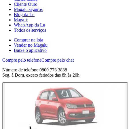
Cliente Ouro
Magalu seguros
Blog da Lu
Maga +
WhatsApp da Lu
Todos os serviços
Comprar na loja
Vender no Magalu
Baixe o aplicativo
Compre pelo telefone
Compre pelo chat
Número de telefone 0800 773 3838
Seg. à Dom. exceto feriados das 8h às 20h