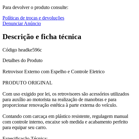
Para devolver o produto consulte:
Políticas de trocas e devoluções
Denunciar Anúncio
Descrição e ficha técnica
Código
headke596c
Detalhes do Produto
Retrovisor Externo com Espelho e Controle Eletrico
PRODUTO ORIGINAL
Com uso exigido por lei, os retrovisores são acessórios utilizados
para auxílio ao motorista na realização de manobras e para
proporcionar renovação estética à parte externa do veículo.
Contando com carcaça em plástico resistente, regulagem manual
com controle interno, encaixe sob medida e acabamento perfeito
para equipar seu carro.
Especificação Técnica: