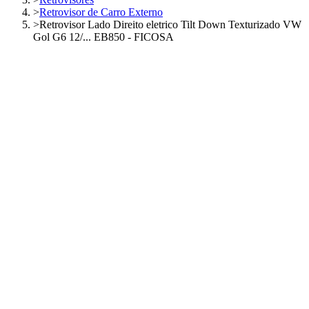
>
Retrovisor de Carro Externo
>
Retrovisor Lado Direito eletrico Tilt Down Texturizado VW
Gol G6 12/... EB850 - FICOSA