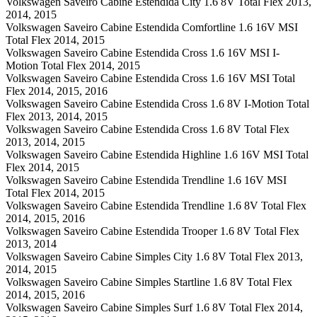
Volkswagen Saveiro Cabine Estendida City 1.6 8V Total Flex 2013,
2014, 2015
Volkswagen Saveiro Cabine Estendida Comfortline 1.6 16V MSI
Total Flex 2014, 2015
Volkswagen Saveiro Cabine Estendida Cross 1.6 16V MSI I-
Motion Total Flex 2014, 2015
Volkswagen Saveiro Cabine Estendida Cross 1.6 16V MSI Total
Flex 2014, 2015, 2016
Volkswagen Saveiro Cabine Estendida Cross 1.6 8V I-Motion Total
Flex 2013, 2014, 2015
Volkswagen Saveiro Cabine Estendida Cross 1.6 8V Total Flex
2013, 2014, 2015
Volkswagen Saveiro Cabine Estendida Highline 1.6 16V MSI Total
Flex 2014, 2015
Volkswagen Saveiro Cabine Estendida Trendline 1.6 16V MSI
Total Flex 2014, 2015
Volkswagen Saveiro Cabine Estendida Trendline 1.6 8V Total Flex
2014, 2015, 2016
Volkswagen Saveiro Cabine Estendida Trooper 1.6 8V Total Flex
2013, 2014
Volkswagen Saveiro Cabine Simples City 1.6 8V Total Flex 2013,
2014, 2015
Volkswagen Saveiro Cabine Simples Startline 1.6 8V Total Flex
2014, 2015, 2016
Volkswagen Saveiro Cabine Simples Surf 1.6 8V Total Flex 2014,