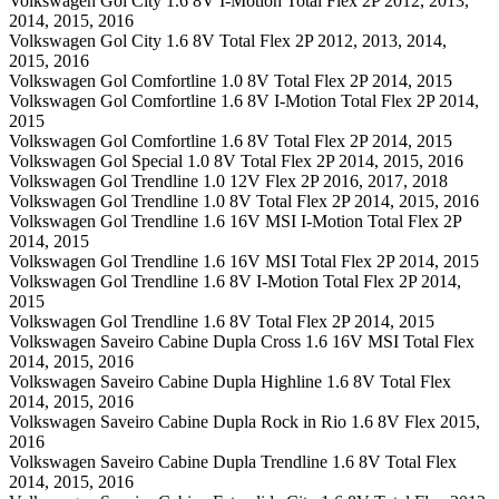
Volkswagen Gol City 1.6 8V I-Motion Total Flex 2P 2012, 2013,
2014, 2015, 2016
Volkswagen Gol City 1.6 8V Total Flex 2P 2012, 2013, 2014,
2015, 2016
Volkswagen Gol Comfortline 1.0 8V Total Flex 2P 2014, 2015
Volkswagen Gol Comfortline 1.6 8V I-Motion Total Flex 2P 2014,
2015
Volkswagen Gol Comfortline 1.6 8V Total Flex 2P 2014, 2015
Volkswagen Gol Special 1.0 8V Total Flex 2P 2014, 2015, 2016
Volkswagen Gol Trendline 1.0 12V Flex 2P 2016, 2017, 2018
Volkswagen Gol Trendline 1.0 8V Total Flex 2P 2014, 2015, 2016
Volkswagen Gol Trendline 1.6 16V MSI I-Motion Total Flex 2P
2014, 2015
Volkswagen Gol Trendline 1.6 16V MSI Total Flex 2P 2014, 2015
Volkswagen Gol Trendline 1.6 8V I-Motion Total Flex 2P 2014,
2015
Volkswagen Gol Trendline 1.6 8V Total Flex 2P 2014, 2015
Volkswagen Saveiro Cabine Dupla Cross 1.6 16V MSI Total Flex
2014, 2015, 2016
Volkswagen Saveiro Cabine Dupla Highline 1.6 8V Total Flex
2014, 2015, 2016
Volkswagen Saveiro Cabine Dupla Rock in Rio 1.6 8V Flex 2015,
2016
Volkswagen Saveiro Cabine Dupla Trendline 1.6 8V Total Flex
2014, 2015, 2016