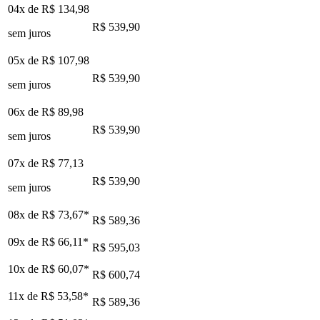
04x de
R$ 134,98
R$ 539,90
sem juros
05x de
R$ 107,98
R$ 539,90
sem juros
06x de
R$ 89,98
R$ 539,90
sem juros
07x de
R$ 77,13
R$ 539,90
sem juros
08x de
R$ 73,67
*
R$ 589,36
09x de
R$ 66,11
*
R$ 595,03
10x de
R$ 60,07
*
R$ 600,74
11x de
R$ 53,58
*
R$ 589,36