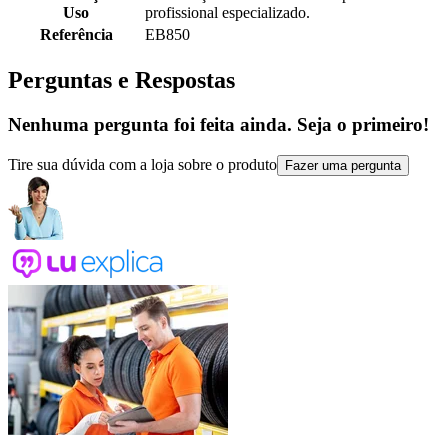
Uso
profissional especializado.
Referência
EB850
Perguntas e Respostas
Nenhuma pergunta foi feita ainda. Seja o primeiro!
Tire sua dúvida com a loja sobre o produto
Fazer uma pergunta