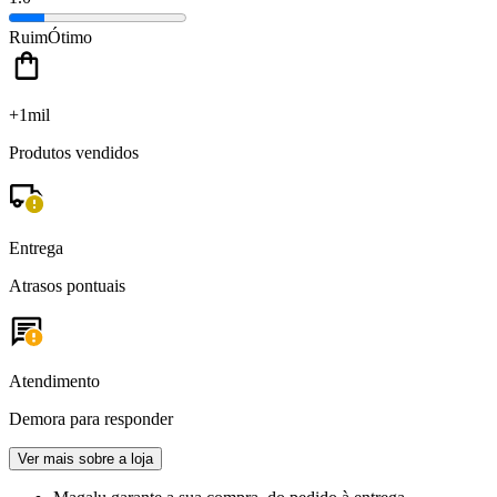
Ruim
Ótimo
+1mil
Produtos vendidos
Entrega
Atrasos pontuais
Atendimento
Demora para responder
Ver mais sobre a loja