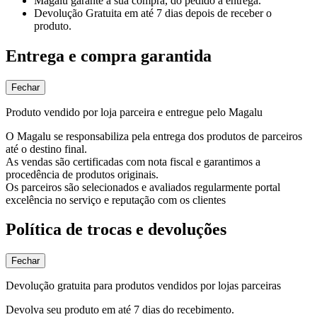
Magalu garante
a sua compra, do pedido à entrega.
Devolução Gratuita
em até 7 dias depois de receber o
produto.
Entrega e compra garantida
Fechar
Produto vendido por loja parceira e entregue pelo Magalu
O Magalu se responsabiliza pela entrega dos produtos de parceiros
até o destino final.
As vendas são certificadas com nota fiscal e garantimos a
procedência de produtos originais.
Os parceiros são selecionados e avaliados regularmente portal
excelência no serviço e reputação com os clientes
Política de trocas e devoluções
Fechar
Devolução gratuita para produtos vendidos por lojas parceiras
Devolva seu produto em até 7 dias do recebimento.