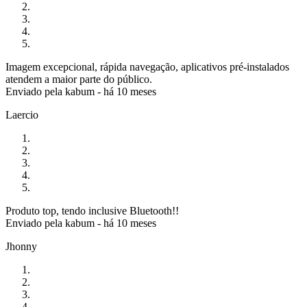
Imagem excepcional, rápida navegação, aplicativos pré-instalados
atendem a maior parte do público.
Enviado pela
kabum
-
há 10 meses
Laercio
Produto top, tendo inclusive Bluetooth!!
Enviado pela
kabum
-
há 10 meses
Jhonny