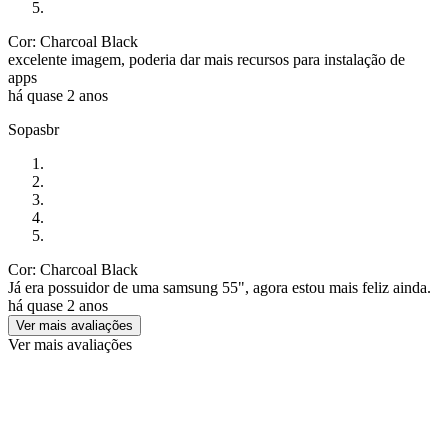
Cor: Charcoal Black
excelente imagem, poderia dar mais recursos para instalação de
apps
há quase 2 anos
Sopasbr
Cor: Charcoal Black
Já era possuidor de uma samsung 55", agora estou mais feliz ainda.
há quase 2 anos
Ver mais avaliações
Ver mais avaliações