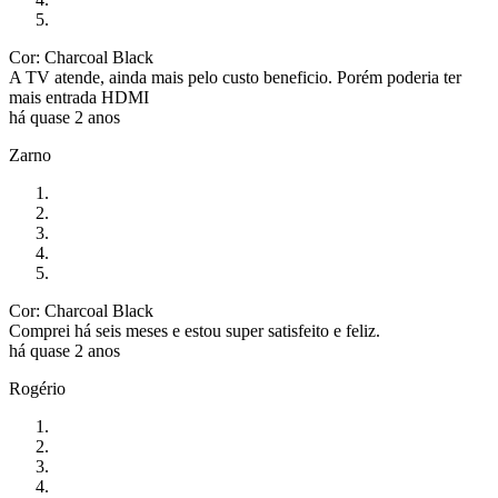
Cor: Charcoal Black
A TV atende, ainda mais pelo custo beneficio. Porém poderia ter
mais entrada HDMI
há quase 2 anos
Zarno
Cor: Charcoal Black
Comprei há seis meses e estou super satisfeito e feliz.
há quase 2 anos
Rogério