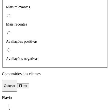
Mais relevantes
Mais recentes
Avaliações positivas
Avaliações negativas
Comentários dos clientes
Ordenar
Filtrar
Flavio