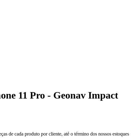
hone 11 Pro - Geonav Impact
eças de cada produto por cliente, até o término dos nossos estoques