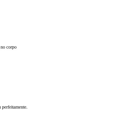
 no corpo
 perfeitamente.