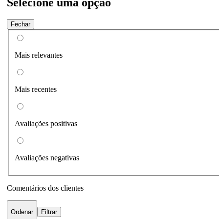
Selecione uma opção
Fechar
Mais relevantes
Mais recentes
Avaliações positivas
Avaliações negativas
Comentários dos clientes
Ordenar
Filtrar