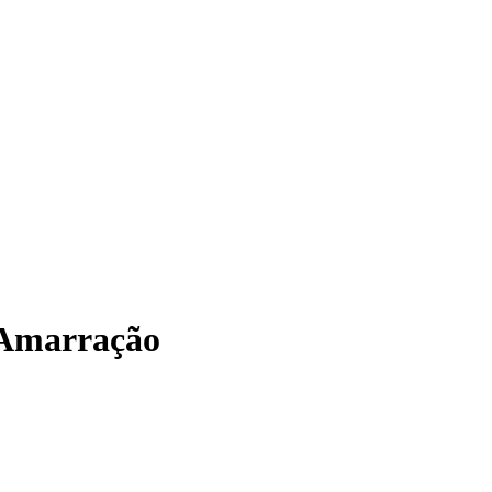
 Amarração