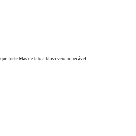
ue triste Mas de fato a blusa veio impecável