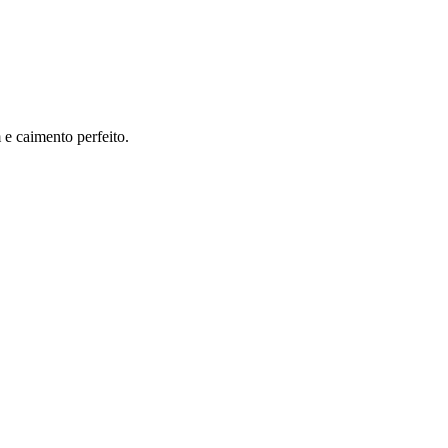
e caimento perfeito.