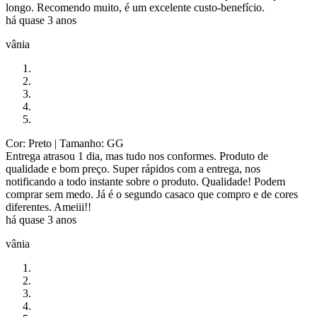
longo. Recomendo muito, é um excelente custo-benefício.
há quase 3 anos
vânia
Cor: Preto
| Tamanho: GG
Entrega atrasou 1 dia, mas tudo nos conformes. Produto de
qualidade e bom preço. Super rápidos com a entrega, nos
notificando a todo instante sobre o produto. Qualidade! Podem
comprar sem medo. Já é o segundo casaco que compro e de cores
diferentes. Ameiii!!
há quase 3 anos
vânia