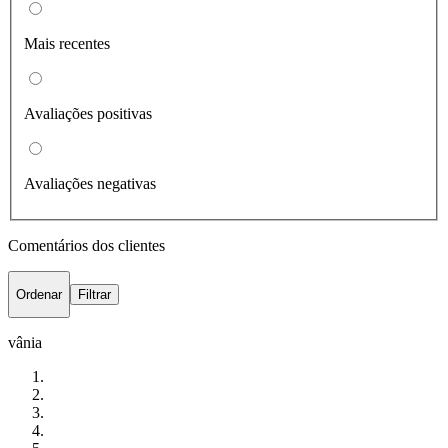
Mais recentes
Avaliações positivas
Avaliações negativas
Comentários dos clientes
Ordenar
Filtrar
vânia