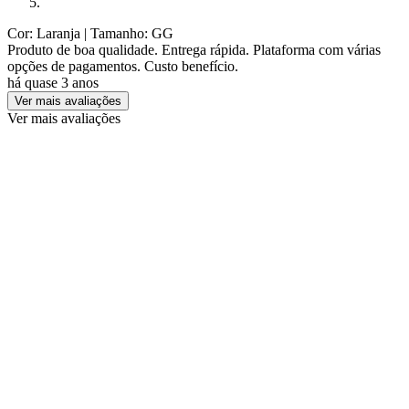
Cor: Laranja
| Tamanho: GG
Produto de boa qualidade. Entrega rápida. Plataforma com várias
opções de pagamentos. Custo benefício.
há quase 3 anos
Ver mais avaliações
Ver mais avaliações