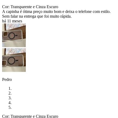
Cor: Transparente e Cinza Escuro
A capinha é ótima preço muito bom e deixa o telefone com estilo.
Sem falar na entrega que foi muito rápida.
há 11 meses
Pedro
Cor: Transparente e Cinza Escuro