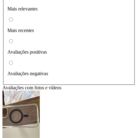
Mais relevantes
Mais recentes
Avaliações positivas
Avaliações negativas
Avaliações com fotos e vídeos