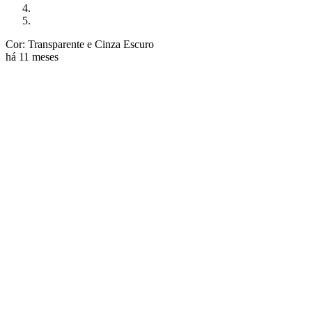
Cor: Transparente e Cinza Escuro
há 11 meses