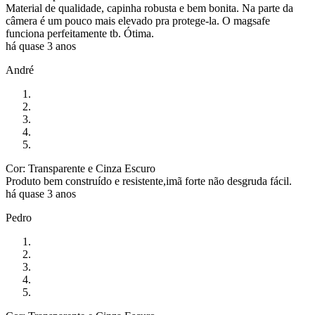
Material de qualidade, capinha robusta e bem bonita. Na parte da
câmera é um pouco mais elevado pra protege-la. O magsafe
funciona perfeitamente tb. Ótima.
há quase 3 anos
André
Cor: Transparente e Cinza Escuro
Produto bem construído e resistente,imã forte não desgruda fácil.
há quase 3 anos
Pedro