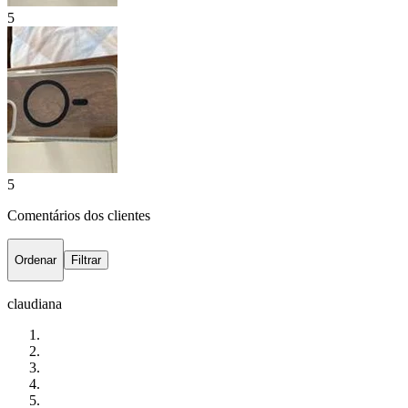
5
5
Comentários dos clientes
Ordenar
Filtrar
claudiana