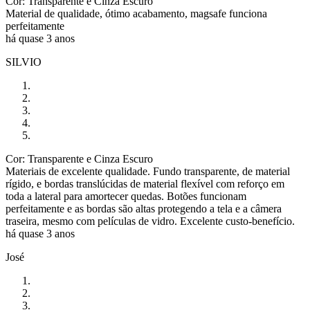
Cor: Transparente e Cinza Escuro
Material de qualidade, ótimo acabamento, magsafe funciona
perfeitamente
há quase 3 anos
SILVIO
Cor: Transparente e Cinza Escuro
Materiais de excelente qualidade. Fundo transparente, de material
rígido, e bordas translúcidas de material flexível com reforço em
toda a lateral para amortecer quedas. Botões funcionam
perfeitamente e as bordas são altas protegendo a tela e a câmera
traseira, mesmo com películas de vidro. Excelente custo-benefício.
há quase 3 anos
José