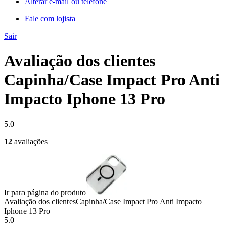
Alterar e-mail ou telefone
Fale com lojista
Sair
Avaliação dos clientes
Capinha/Case Impact Pro Anti
Impacto Iphone 13 Pro
5.0
12
avaliações
Ir para página do produto
Avaliação dos clientes
Capinha/Case Impact Pro Anti Impacto
Iphone 13 Pro
5.0