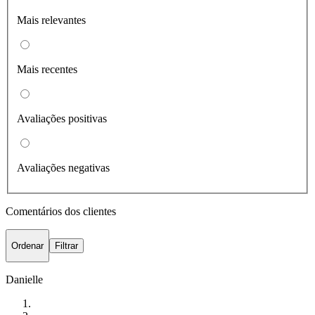
Mais relevantes
Mais recentes
Avaliações positivas
Avaliações negativas
Comentários dos clientes
Ordenar
Filtrar
Danielle