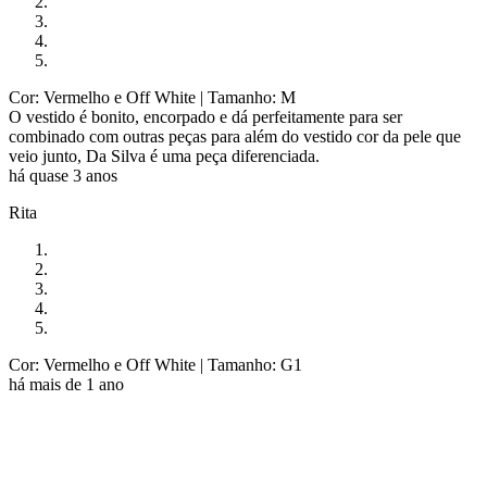
Cor: Vermelho e Off White
| Tamanho: M
O vestido é bonito, encorpado e dá perfeitamente para ser
combinado com outras peças para além do vestido cor da pele que
veio junto, Da Silva é uma peça diferenciada.
há quase 3 anos
Rita
Cor: Vermelho e Off White
| Tamanho: G1
há mais de 1 ano