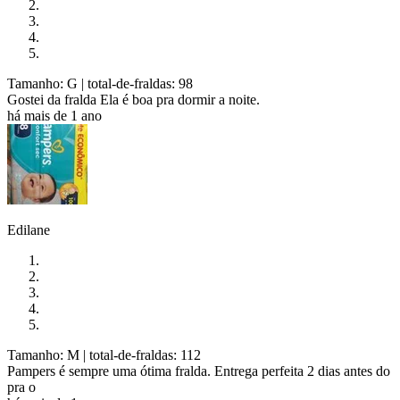
Tamanho: G
| total-de-fraldas: 98
Gostei da fralda Ela é boa pra dormir a noite.
há mais de 1 ano
Edilane
Tamanho: M
| total-de-fraldas: 112
Pampers é sempre uma ótima fralda. Entrega perfeita 2 dias antes do
pra o