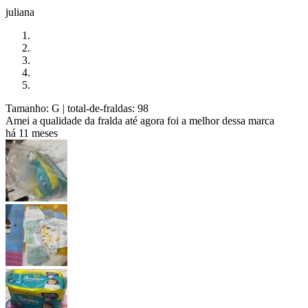
juliana
Tamanho: G
| total-de-fraldas: 98
Amei a qualidade da fralda até agora foi a melhor dessa marca
há 11 meses