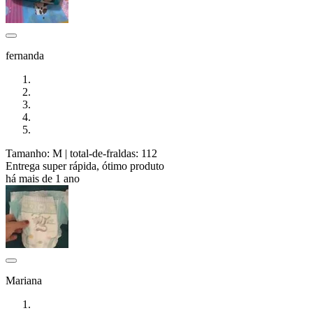
fernanda
Tamanho: M
| total-de-fraldas: 112
Entrega super rápida, ótimo produto
há mais de 1 ano
Mariana