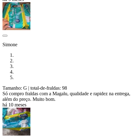
Simone
Tamanho: G
| total-de-fraldas: 98
Só compro fraldas com a Magalu, qualidade e rapidez na entrega,
além do preço. Muito bom.
há 10 meses