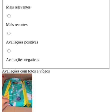
Mais relevantes
Mais recentes
Avaliações positivas
Avaliações negativas
Avaliações com fotos e vídeos