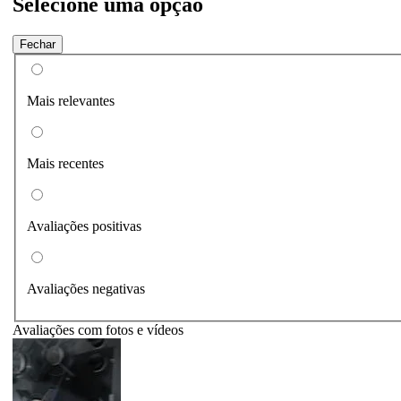
Selecione uma opção
Fechar
Mais relevantes
Mais recentes
Avaliações positivas
Avaliações negativas
Avaliações com fotos e vídeos