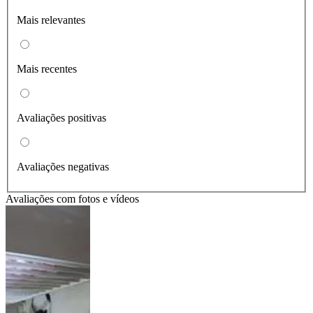
Mais relevantes
Mais recentes
Avaliações positivas
Avaliações negativas
Avaliações com fotos e vídeos