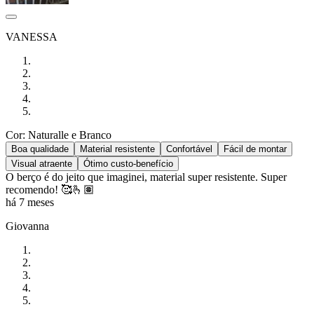
VANESSA
Cor: Naturalle e Branco
Boa qualidade
Material resistente
Confortável
Fácil de montar
Visual atraente
Ótimo custo-benefício
O berço é do jeito que imaginei, material super resistente. Super
recomendo! 🥰🫰🏽
há 7 meses
Giovanna