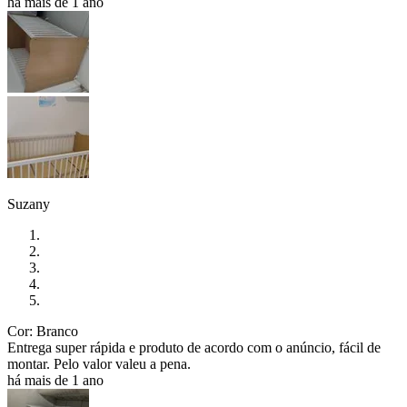
há mais de 1 ano
Suzany
Cor: Branco
Entrega super rápida e produto de acordo com o anúncio, fácil de
montar. Pelo valor valeu a pena.
há mais de 1 ano