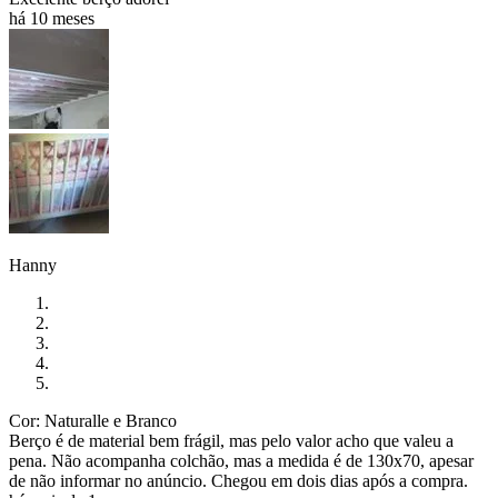
há 10 meses
Hanny
Cor: Naturalle e Branco
Berço é de material bem frágil, mas pelo valor acho que valeu a
pena. Não acompanha colchão, mas a medida é de 130x70, apesar
de não informar no anúncio. Chegou em dois dias após a compra.