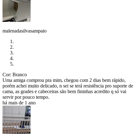
malenadasilvasampaio
Cor: Branco
Uma amiga comprou pra mim, chegou com 2 dias bem rápido,
porém achei muito delicado, n sei se terá resistência pro suporte de
cama, as grades e cabeceiras são bem fininhas acredito q só vai
servir por pouco tempo.
há mais de 1 ano