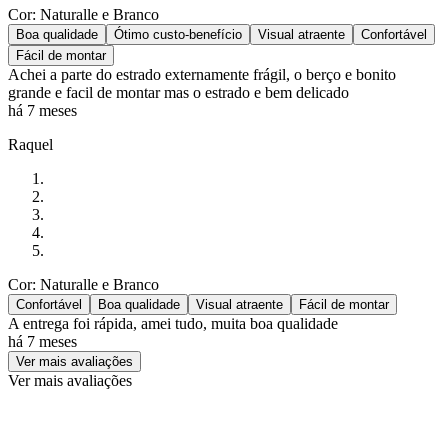
Cor: Naturalle e Branco
Boa qualidade
Ótimo custo-benefício
Visual atraente
Confortável
Fácil de montar
Achei a parte do estrado externamente frágil, o berço e bonito
grande e facil de montar mas o estrado e bem delicado
há 7 meses
Raquel
Cor: Naturalle e Branco
Confortável
Boa qualidade
Visual atraente
Fácil de montar
A entrega foi rápida, amei tudo, muita boa qualidade
há 7 meses
Ver mais avaliações
Ver mais avaliações