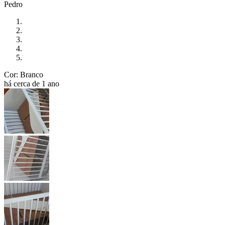
Pedro
Cor: Branco
há cerca de 1 ano