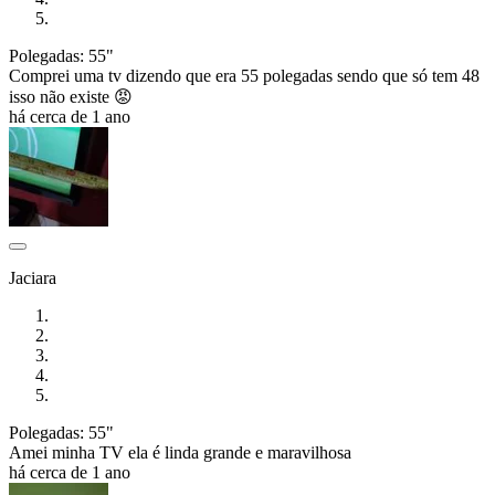
Polegadas: 55"
Comprei uma tv dizendo que era 55 polegadas sendo que só tem 48
isso não existe 😡
há cerca de 1 ano
Jaciara
Polegadas: 55"
Amei minha TV ela é linda grande e maravilhosa
há cerca de 1 ano