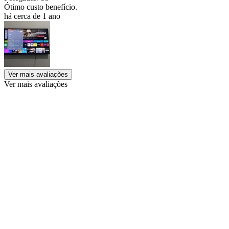
Ótimo custo benefício.
há cerca de 1 ano
Ver mais avaliações
Ver mais avaliações