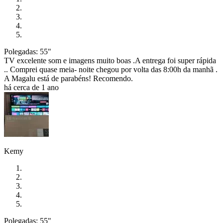
Polegadas: 55"
TV excelente som e imagens muito boas .A entrega foi super rápida
.. Comprei quase meia- noite chegou por volta das 8:00h da manhã .
A Magalu está de parabéns! Recomendo.
há cerca de 1 ano
Kemy
Polegadas: 55"