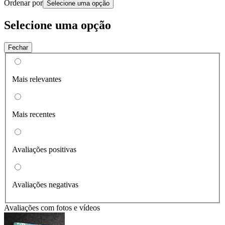
Ordenar por
Selecione uma opção
Selecione uma opção
Fechar
Mais relevantes
Mais recentes
Avaliações positivas
Avaliações negativas
Avaliações com fotos e vídeos