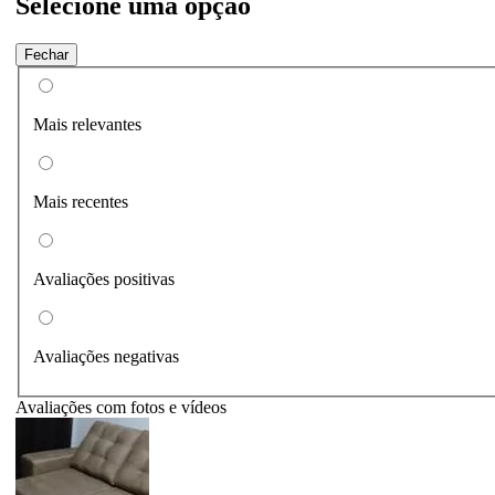
Selecione uma opção
Fechar
Mais relevantes
Mais recentes
Avaliações positivas
Avaliações negativas
Avaliações com fotos e vídeos