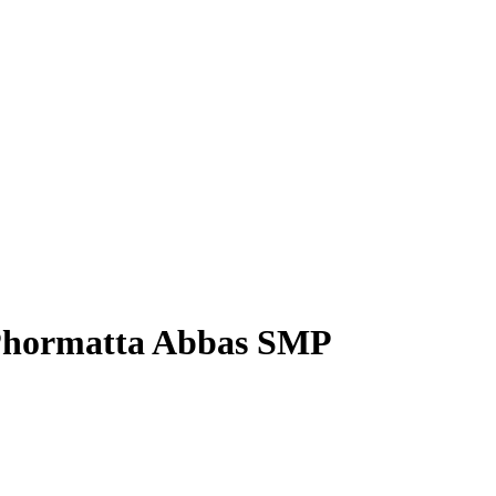
e Phormatta Abbas SMP