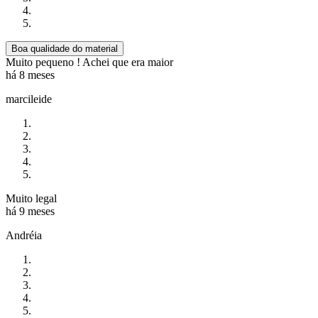
Boa qualidade do material
Muito pequeno ! Achei que era maior
há 8 meses
marcileide
Muito legal
há 9 meses
Andréia