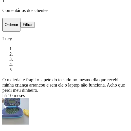
1
Comentários dos clientes
Ordenar
Filtrar
Lucy
O material é fragil o tapete do teclado no mesmo dia que recebi
minha criança arrancou e sem ele o laptop não funciona. Acho que
perdi meu dinheiro.
há 10 meses