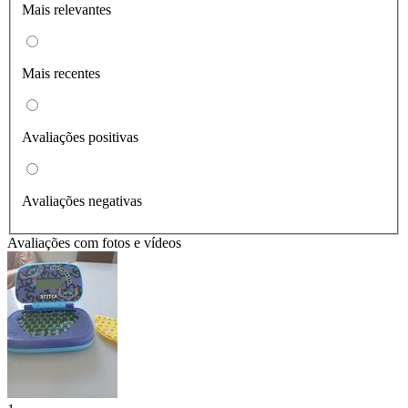
Mais relevantes
Mais recentes
Avaliações positivas
Avaliações negativas
Avaliações com fotos e vídeos