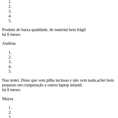
Produto de baixa qualidade, de material bem frágil
há 8 meses
Andreia
Nao testei. Disse que vem pilha inclusas e não vem nada,achei bem
pequeno em comparação a outros laptop infantil.
há 8 meses
Maysa