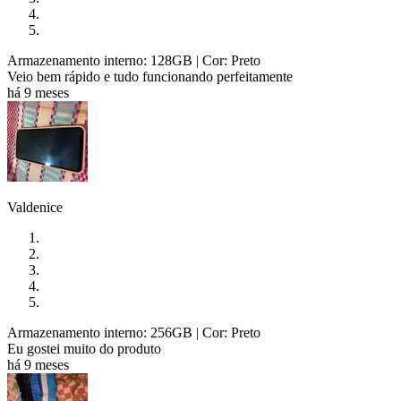
Armazenamento interno: 128GB
| Cor: Preto
Veio bem rápido e tudo funcionando perfeitamente
há 9 meses
Valdenice
Armazenamento interno: 256GB
| Cor: Preto
Eu gostei muito do produto
há 9 meses