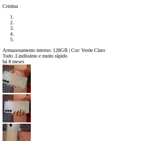
Cristina
Armazenamento interno: 128GB
| Cor: Verde Claro
Tudo .Lindíssimo e muito rápido
há 8 meses