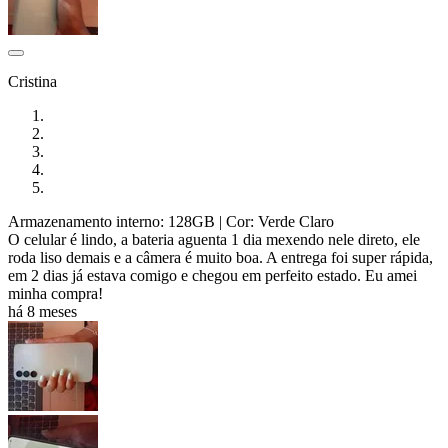
Cristina
Armazenamento interno: 128GB
| Cor: Verde Claro
O celular é lindo, a bateria aguenta 1 dia mexendo nele direto, ele
roda liso demais e a câmera é muito boa. A entrega foi super rápida,
em 2 dias já estava comigo e chegou em perfeito estado. Eu amei
minha compra!
há 8 meses