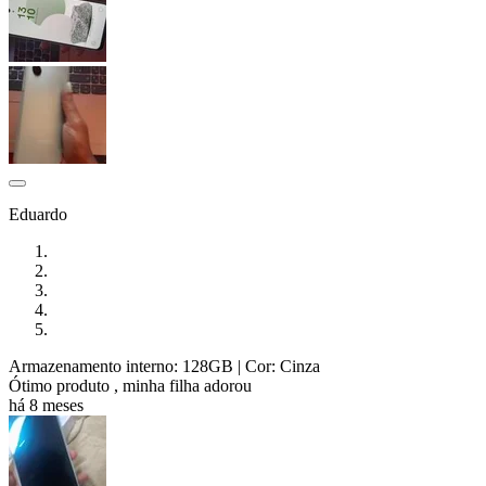
Eduardo
Armazenamento interno: 128GB
| Cor: Cinza
Ótimo produto , minha filha adorou
há 8 meses