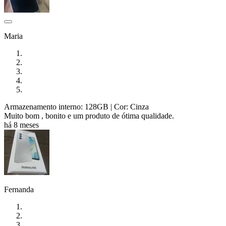
Maria
Armazenamento interno: 128GB
| Cor: Cinza
Muito bom , bonito e um produto de ótima qualidade.
há 8 meses
Fernanda