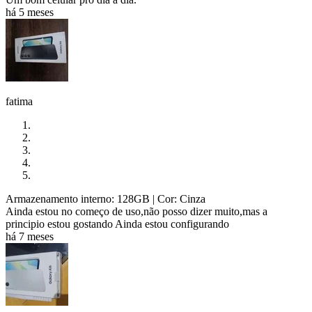
há 5 meses
fatima
Armazenamento interno: 128GB
| Cor: Cinza
Ainda estou no começo de uso,não posso dizer muito,mas a
principio estou gostando Ainda estou configurando
há 7 meses