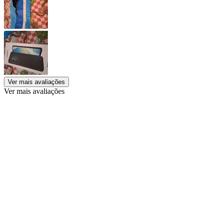
Ver mais avaliações
Ver mais avaliações