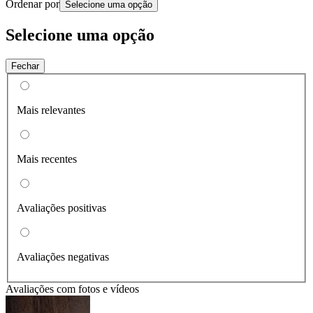
Ordenar por
Selecione uma opção
Selecione uma opção
Fechar
Mais relevantes
Mais recentes
Avaliações positivas
Avaliações negativas
Avaliações com fotos e vídeos