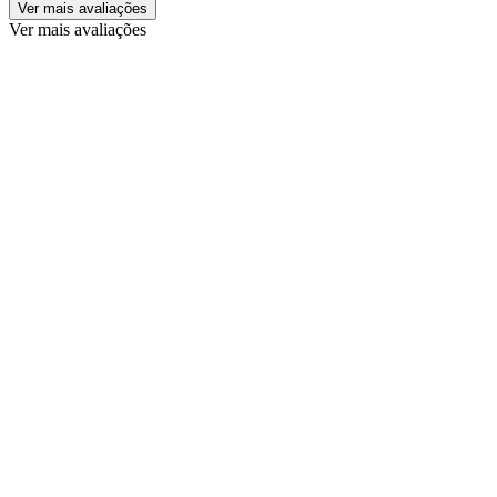
Ver mais avaliações
Ver mais avaliações