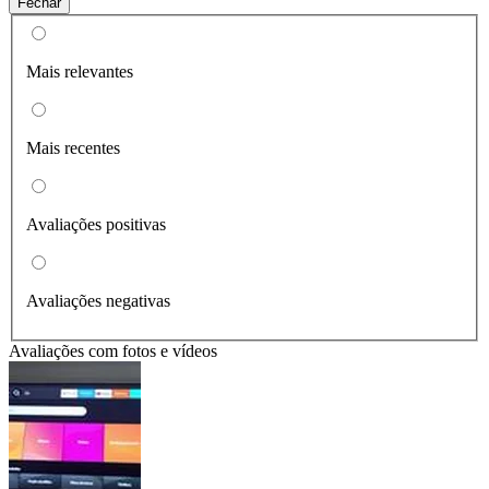
Fechar
Mais relevantes
Mais recentes
Avaliações positivas
Avaliações negativas
Avaliações com fotos e vídeos