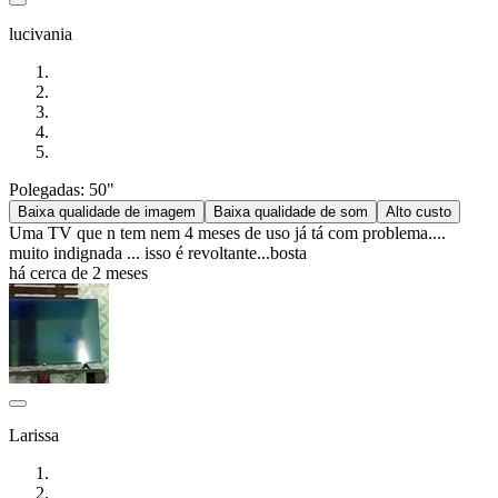
lucivania
Polegadas: 50"
Baixa qualidade de imagem
Baixa qualidade de som
Alto custo
Uma TV que n tem nem 4 meses de uso já tá com problema....
muito indignada ... isso é revoltante...bosta
há cerca de 2 meses
Larissa