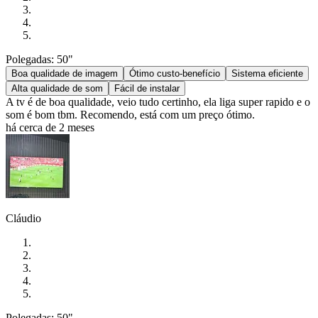
Polegadas: 50"
Boa qualidade de imagem
Ótimo custo-benefício
Sistema eficiente
Alta qualidade de som
Fácil de instalar
A tv é de boa qualidade, veio tudo certinho, ela liga super rapido e o
som é bom tbm. Recomendo, está com um preço ótimo.
há cerca de 2 meses
Cláudio
Polegadas: 50"