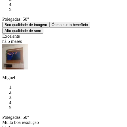
Polegadas: 50"
Boa qualidade de imagem
Ótimo custo-benefício
Alta qualidade de som
Excelente
há 5 meses
Miguel
Polegadas: 50"
Muito boa resolução