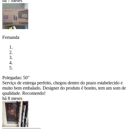
há 7 meses
Fernanda
Polegadas: 50"
Serviço de entrega perfeito, chegou dentro do prazo estabelecido e
muito bem embalado. Designer do produto é bonito, tem um som de
qualidade. Recomendo!
há 8 meses