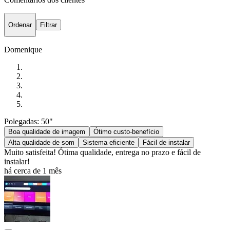
Ordenar
Filtrar
Domenique
Polegadas: 50"
Boa qualidade de imagem
Ótimo custo-benefício
Alta qualidade de som
Sistema eficiente
Fácil de instalar
Muito satisfeita! Ótima qualidade, entrega no prazo e fácil de
instalar!
há cerca de 1 mês