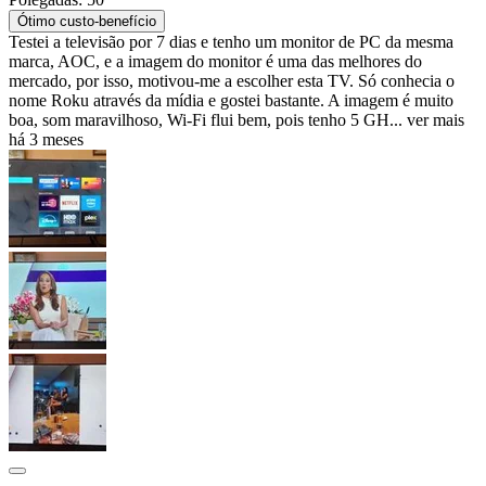
Ótimo custo-benefício
Testei a televisão por 7 dias e tenho um monitor de PC da mesma
marca, AOC, e a imagem do monitor é uma das melhores do
mercado, por isso, motivou-me a escolher esta TV. Só conhecia o
nome Roku através da mídia e gostei bastante. A imagem é muito
boa, som maravilhoso, Wi-Fi flui bem, pois tenho 5 GH...
ver mais
há 3 meses