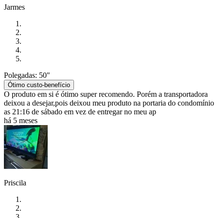
Jarmes
Polegadas: 50"
Ótimo custo-benefício
O produto em si é ótimo super recomendo. Porém a transportadora
deixou a desejar,pois deixou meu produto na portaria do condomínio
as 21:16 de sábado em vez de entregar no meu ap
há 5 meses
Priscila