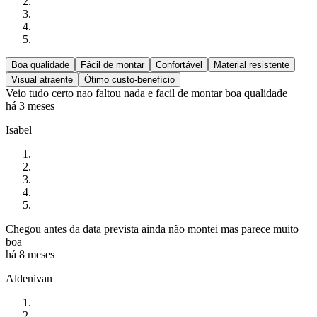
Boa qualidade
Fácil de montar
Confortável
Material resistente
Visual atraente
Ótimo custo-benefício
Veio tudo certo nao faltou nada e facil de montar boa qualidade
há 3 meses
Isabel
Chegou antes da data prevista ainda não montei mas parece muito
boa
há 8 meses
Aldenivan