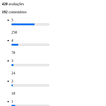
420
avaliações
192
comentários
5
258
4
78
3
24
2
18
1