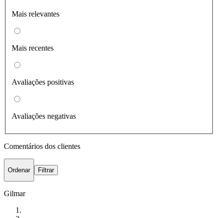
Mais relevantes
Mais recentes
Avaliações positivas
Avaliações negativas
Comentários dos clientes
Ordenar
Filtrar
Gilmar