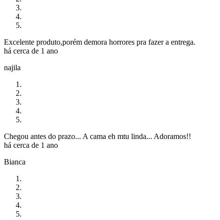
Excelente produto,porém demora horrores pra fazer a entrega.
há cerca de 1 ano
najila
Chegou antes do prazo... A cama eh mtu linda... Adoramos!!
há cerca de 1 ano
Bianca