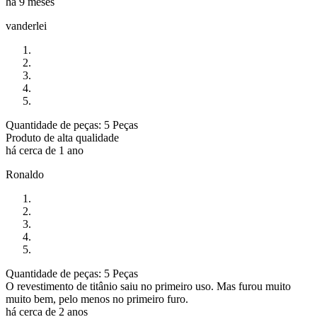
há 9 meses
vanderlei
Quantidade de peças: 5 Peças
Produto de alta qualidade
há cerca de 1 ano
Ronaldo
Quantidade de peças: 5 Peças
O revestimento de titânio saiu no primeiro uso. Mas furou muito
muito bem, pelo menos no primeiro furo.
há cerca de 2 anos