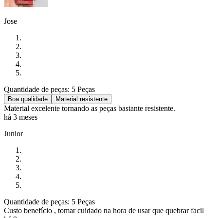
Jose
Quantidade de peças: 5 Peças
Boa qualidade
Material resistente
Material excelente tornando as peças bastante resistente.
há 3 meses
Junior
Quantidade de peças: 5 Peças
Custo benefício , tomar cuidado na hora de usar que quebrar facil