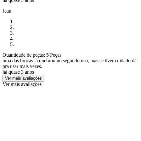
há quase 3 anos
Jean
Quantidade de peças: 5 Peças
uma das brocas já quebrou no segundo uso, mas se tiver cuidado dá
pra usar mais vezes.
há quase 3 anos
Ver mais avaliações
Ver mais avaliações