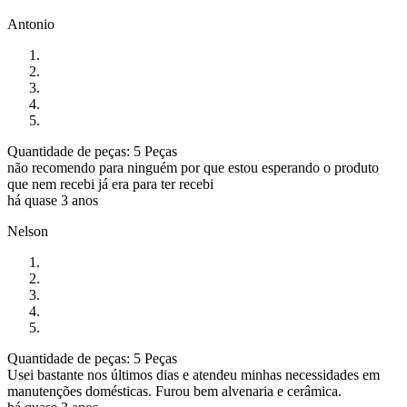
Antonio
Quantidade de peças: 5 Peças
não recomendo para ninguém por que estou esperando o produto
que nem recebi já era para ter recebi
há quase 3 anos
Nelson
Quantidade de peças: 5 Peças
Usei bastante nos últimos dias e atendeu minhas necessidades em
manutenções domésticas. Furou bem alvenaria e cerâmica.