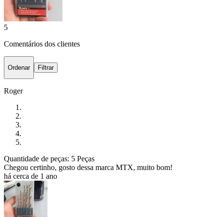
5
Comentários dos clientes
Ordenar
Filtrar
Roger
Quantidade de peças: 5 Peças
Chegou certinho, gosto dessa marca MTX, muito bom!
há cerca de 1 ano