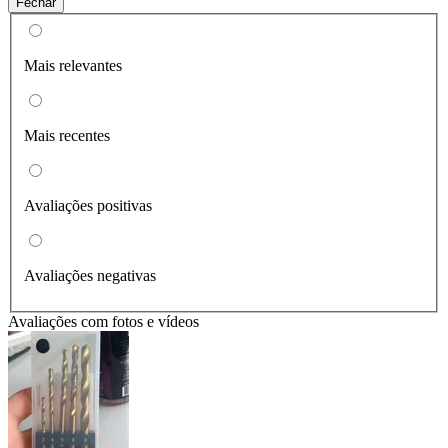
Fechar
Mais relevantes
Mais recentes
Avaliações positivas
Avaliações negativas
Avaliações com fotos e vídeos