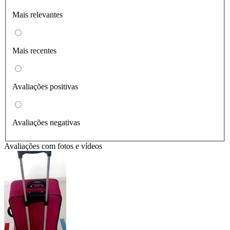
Mais relevantes
Mais recentes
Avaliações positivas
Avaliações negativas
Avaliações com fotos e vídeos