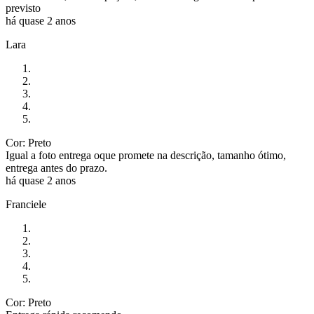
previsto
há quase 2 anos
Lara
Cor: Preto
Igual a foto entrega oque promete na descrição, tamanho ótimo,
entrega antes do prazo.
há quase 2 anos
Franciele
Cor: Preto