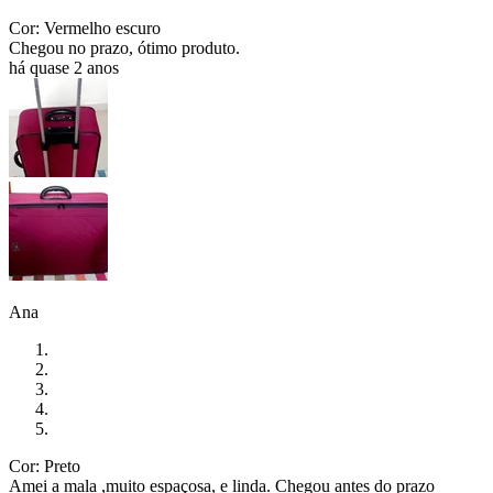
Cor: Vermelho escuro
Chegou no prazo, ótimo produto.
há quase 2 anos
Ana
Cor: Preto
Amei a mala ,muito espaçosa, e linda. Chegou antes do prazo