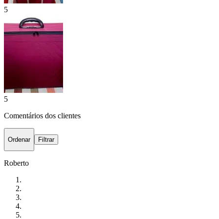
5
5
Comentários dos clientes
Ordenar
Filtrar
Roberto