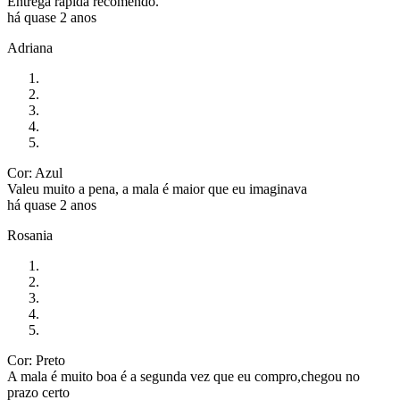
Entrega rápida recomendo.
há quase 2 anos
Adriana
Cor: Azul
Valeu muito a pena, a mala é maior que eu imaginava
há quase 2 anos
Rosania
Cor: Preto
A mala é muito boa é a segunda vez que eu compro,chegou no
prazo certo