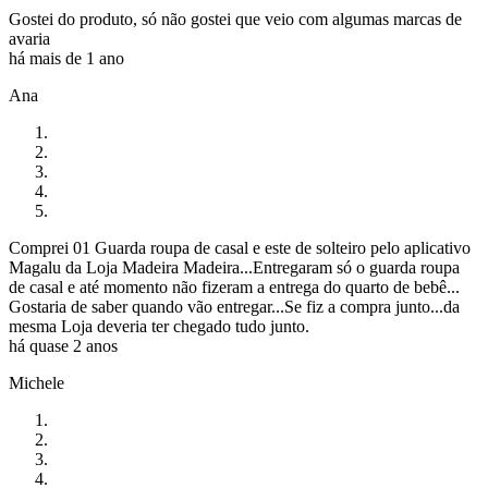
Gostei do produto, só não gostei que veio com algumas marcas de
avaria
há mais de 1 ano
Ana
Comprei 01 Guarda roupa de casal e este de solteiro pelo aplicativo
Magalu da Loja Madeira Madeira...Entregaram só o guarda roupa
de casal e até momento não fizeram a entrega do quarto de bebê...
Gostaria de saber quando vão entregar...Se fiz a compra junto...da
mesma Loja deveria ter chegado tudo junto.
há quase 2 anos
Michele