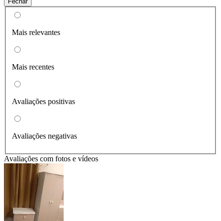
Fechar
Mais relevantes
Mais recentes
Avaliações positivas
Avaliações negativas
Avaliações com fotos e vídeos