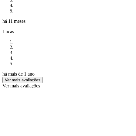
há 11 meses
Lucas
há mais de 1 ano
Ver mais avaliações
Ver mais avaliações