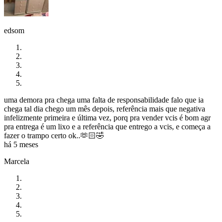
edsom
uma demora pra chega uma falta de responsabilidade falo que ia
chega tal dia chego um mês depois, referência mais que negativa
infelizmente primeira e última vez, porq pra vender vcis é bom agr
pra entrega é um lixo e a referência que entrego a vcis, e começa a
fazer o trampo certo ok..🫶🏻🤣
há 5 meses
Marcela