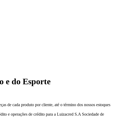
io e do Esporte
eças de cada produto por cliente, até o término dos nossos estoques
ito e operações de crédito para a Luizacred S.A Sociedade de