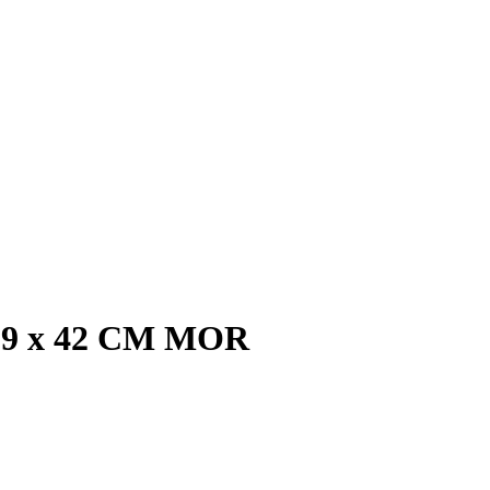
 189 x 42 CM MOR