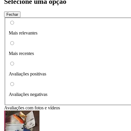
Selecione uma opção
Fechar
Mais relevantes
Mais recentes
Avaliações positivas
Avaliações negativas
Avaliações com fotos e vídeos