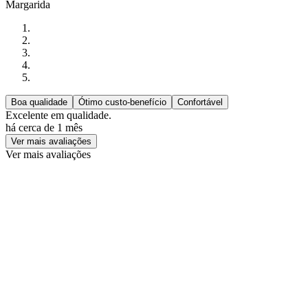
Margarida
Boa qualidade
Ótimo custo-benefício
Confortável
Excelente em qualidade.
há cerca de 1 mês
Ver mais avaliações
Ver mais avaliações