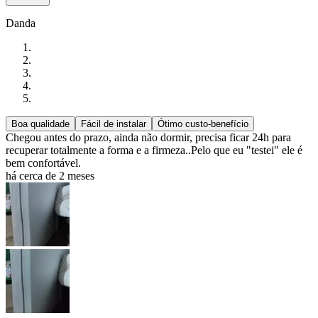
Danda
Boa qualidade
Fácil de instalar
Ótimo custo-benefício
Chegou antes do prazo, ainda não dormir, precisa ficar 24h para
recuperar totalmente a forma e a firmeza..Pelo que eu "testei" ele é
bem confortável.
há cerca de 2 meses