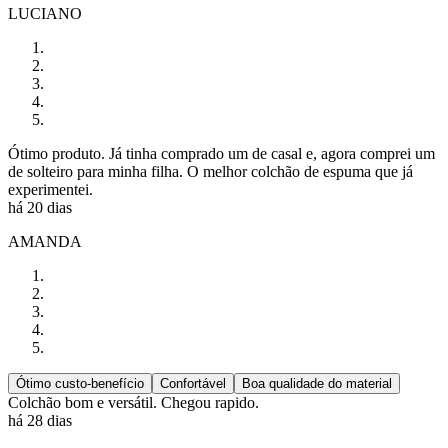
LUCIANO
Ótimo produto. Já tinha comprado um de casal e, agora comprei um
de solteiro para minha filha. O melhor colchão de espuma que já
experimentei.
há 20 dias
AMANDA
Ótimo custo-benefício
Confortável
Boa qualidade do material
Colchão bom e versátil. Chegou rapido.
há 28 dias