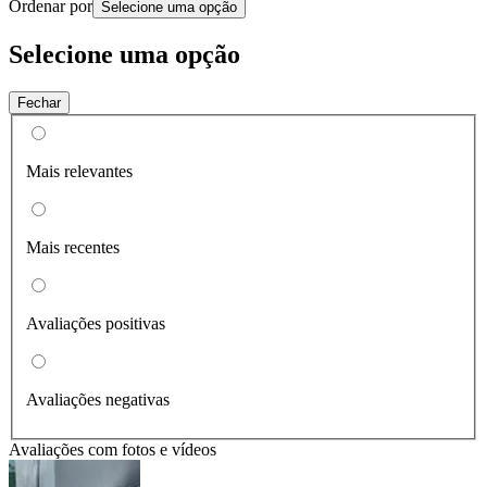
Ordenar por
Selecione uma opção
Selecione uma opção
Fechar
Mais relevantes
Mais recentes
Avaliações positivas
Avaliações negativas
Avaliações com fotos e vídeos