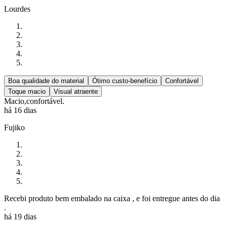
Lourdes
Boa qualidade do material
Ótimo custo-benefício
Confortável
Toque macio
Visual atraente
Macio,confortável.
há 16 dias
Fujiko
Recebi produto bem embalado na caixa , e foi entregue antes do dia
.
há 19 dias