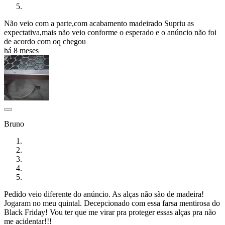
Não veio com a parte,com acabamento madeirado Supriu as
expectativa,mais não veio conforme o esperado e o anúncio não foi
de acordo com oq chegou
há 8 meses
Bruno
Pedido veio diferente do anúncio. As alças não são de madeira!
Jogaram no meu quintal. Decepcionado com essa farsa mentirosa do
Black Friday! Vou ter que me virar pra proteger essas alças pra não
me acidentar!!!