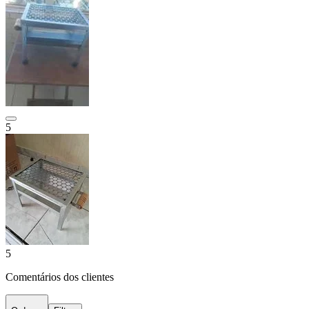
5
5
Comentários dos clientes