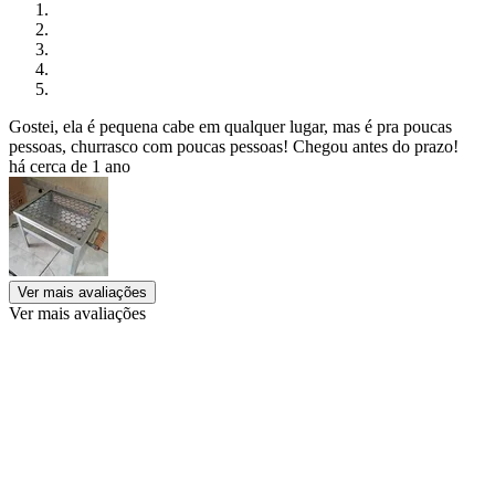
Gostei, ela é pequena cabe em qualquer lugar, mas é pra poucas
pessoas, churrasco com poucas pessoas! Chegou antes do prazo!
há cerca de 1 ano
Ver mais avaliações
Ver mais avaliações