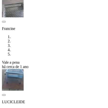
Francine
Vale a pena
há cerca de 1 ano
LUCICLEIDE