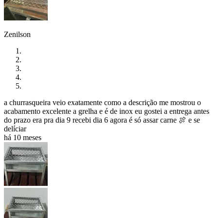
Zenilson
a churrasqueira veio exatamente como a descrição me mostrou o
acabamento excelente a grelha e é de inox eu gostei a entrega antes
do prazo era pra dia 9 recebi dia 6 agora é só assar carne 🍖 e se
delíciar
há 10 meses