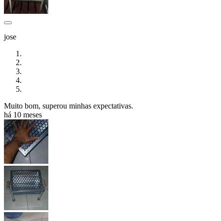
jose
Muito bom, superou minhas expectativas.
há 10 meses