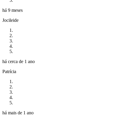
há 9 meses
Jocileide
há cerca de 1 ano
Patrícia
há mais de 1 ano