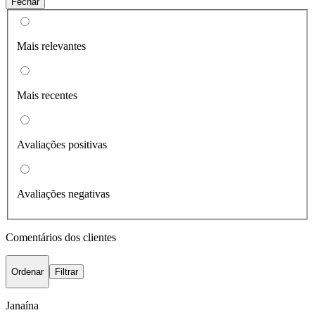
Fechar
Mais relevantes
Mais recentes
Avaliações positivas
Avaliações negativas
Comentários dos clientes
Ordenar
Filtrar
Janaína