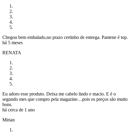
Chegou bem embalado,no prazo certinho de entrega. Pantene é top.
há 5 meses
RENATA
Eu adoro esse produto. Deixa me cabelo lindo e macio. E é o
segundo mes que compro pela magazine…pois os preços são muito
bons.
há cerca de 1 ano
Mirian