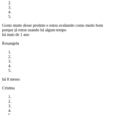
Gosto muito desse produto e estou avaliando como muito bom
porque já estou usando há algum tempo
há mais de 1 ano
Rosangela
há 8 meses
Cristina