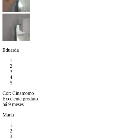
Eduarda
Cor: Cinamomo
Excelente produto
há 9 meses
Maria