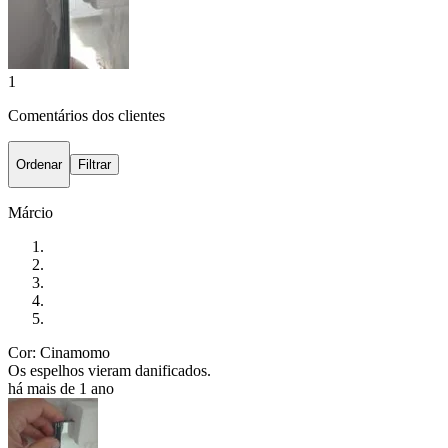
1
Comentários dos clientes
Ordenar
Filtrar
Márcio
Cor: Cinamomo
Os espelhos vieram danificados.
há mais de 1 ano