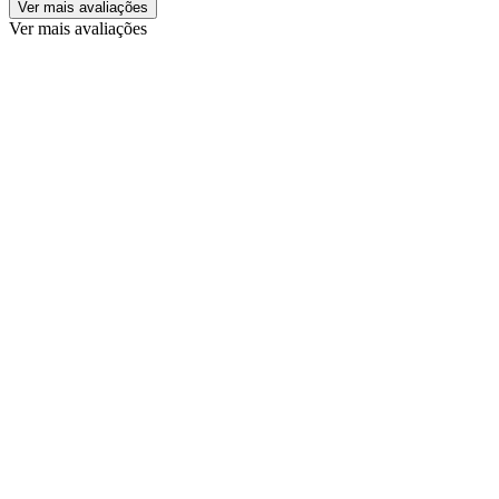
Ver mais avaliações
Ver mais avaliações