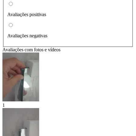
Avaliações positivas
Avaliações negativas
Avaliações com fotos e vídeos
1